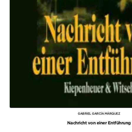
GABRIEL GARCÍA MÁRQUEZ
Nachricht von einer Entführung