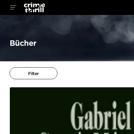
Bücher
Filter