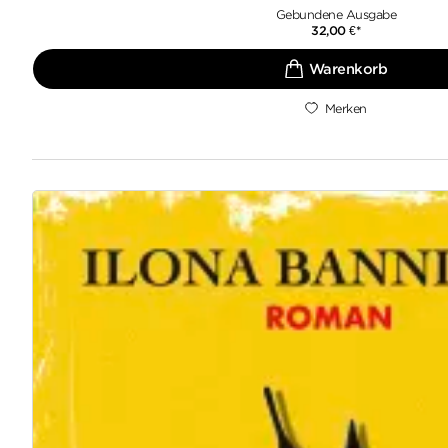
Gebundene Ausgabe
32,00
€
*
Merken