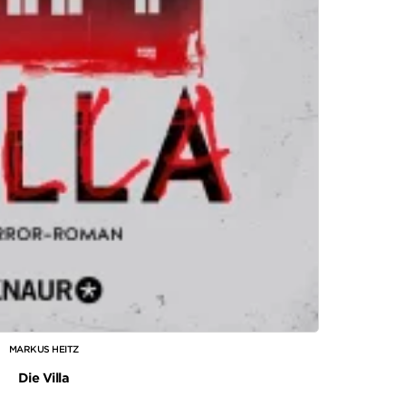
MARKUS HEITZ
Die Villa