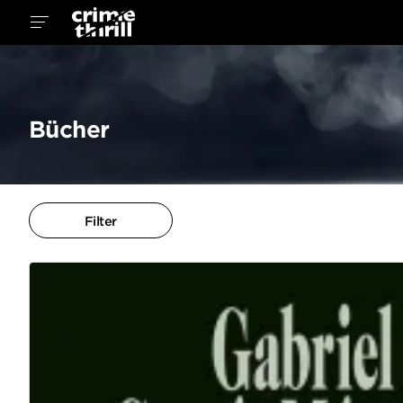
Bücher
Filter