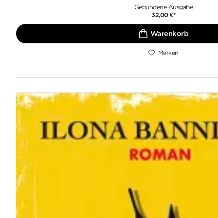
Gebundene Ausgabe
32,00
€
*
Merken