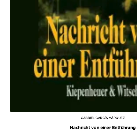
GABRIEL GARCÍA MÁRQUEZ
Nachricht von einer Entführung