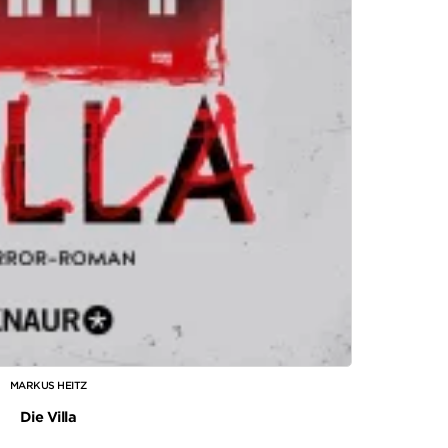
MARKUS HEITZ
Die Villa