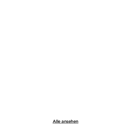
Alle ansehen