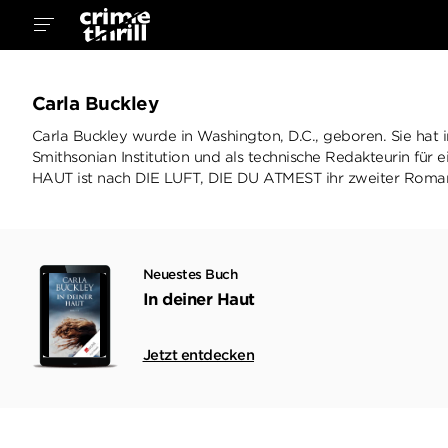
Carla Buckley
Carla Buckley wurde in Washington, D.C., geboren. Sie hat i
Smithsonian Institution und als technische Redakteurin für
HAUT ist nach DIE LUFT, DIE DU ATMEST ihr zweiter Roma
Neuestes Buch
In deiner Haut
Jetzt entdecken