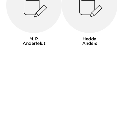
M. P.
Hedda
Anderfeldt
Anders