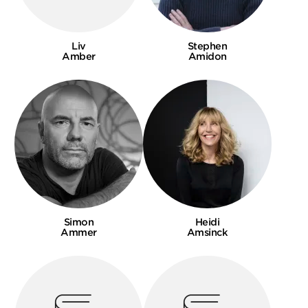
Liv
Stephen
Amber
Amidon
Simon
Heidi
Ammer
Amsinck