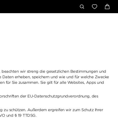
en, beachten wir streng die gesetzlichen Bestimmungen und
he Daten erheben, speichern und wie und für welche Zwecke
für Sie zusammen. Sie gilt für alle Websites, Apps und
orschriften der EU-Datenschutzgrundverordnung, des
g zu schützen. Außerdem ergreifen wir zum Schutz Ihrer
GVO und § 19 TTDSG.