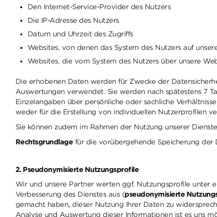
Den Internet-Service-Provider des Nutzers
Die IP-Adresse des Nutzers
Datum und Uhrzeit des Zugriffs
Websites, von denen das System des Nutzers auf unsere
Websites, die vom System des Nutzers über unsere Web
Die erhobenen Daten werden für Zwecke der Datensicherheit,
Auswertungen verwendet. Sie werden nach spätestens 7 Tag
Einzelangaben über persönliche oder sachliche Verhältnis
weder für die Erstellung von individuellen Nutzerprofilen
Sie können zudem im Rahmen der Nutzung unserer Dienst
Rechtsgrundlage
für die vorübergehende Speicherung der Dat
2. Pseudonymisierte Nutzungsprofile
Wir und unsere Partner werten ggf. Nutzungsprofile unter
Verbesserung des Dienstes aus (
pseudonymisierte Nutzung
gemacht haben, dieser Nutzung Ihrer Daten zu widersprechen
Analyse und Auswertung dieser Informationen ist es uns mö