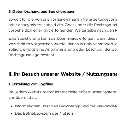
3. Datenlöschung und Speicherdauer
Soweit für die von uns vorgenommenen Verarbeitungsvorg
oder anonymisiert, sobald der Zweck oder die Rechtsgrundla
vorbehaltlich einer ggf. erfolgenden Weitergabe nach den Reg
Eine Speicherung kann darüber hinaus erfolgen, wenn dies
Vorschriften vorgesehen wurde, denen wir als Verantwortlic
abläuft, erfolgt eine Anonymisierung oder Löschung der per
Rechtsgrundlage besteht.
II. Ihr Besuch unserer Website / Nutzungsan
1. Erstellung von Logfiles
Bei jedem Aufruf unserer Internetseite erfasst unser Sys
uns übermittelt:
Informationen über den Browsertyp und die verwendet
Das Betriebssystem des Nutzers