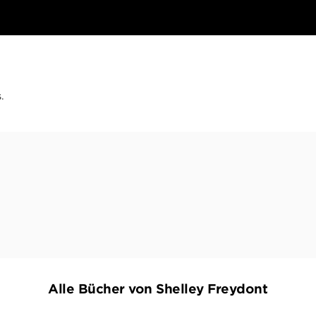
.
Alle Bücher von Shelley Freydont