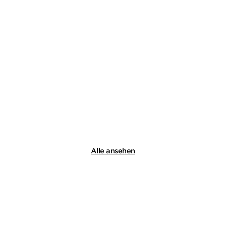
Alle ansehen