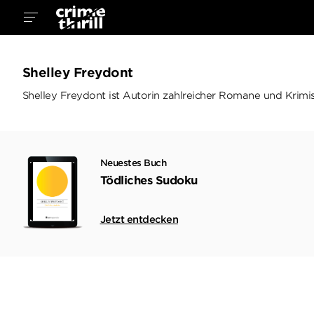
Shelley Freydont
Shelley Freydont ist Autorin zahlreicher Romane und Krimis
Neuestes Buch
Tödliches Sudoku
Jetzt entdecken