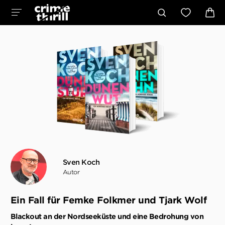
Sven Koch
Autor
Ein Fall für Femke Folkmer und Tjark Wolf
Blackout an der Nordseeküste und eine Bedrohung von