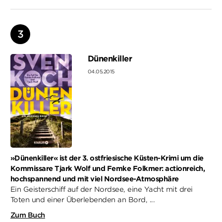
Dünenkiller
04.05.2015
»Dünenkiller« ist der 3. ostfriesische Küsten-Krimi um die
Kommissare Tjark Wolf und Femke Folkmer: actionreich,
hochspannend und mit viel Nordsee-Atmosphäre
Ein Geisterschiff auf der Nordsee, eine Yacht mit drei
Toten und einer Überlebenden an Bord, ...
Zum Buch