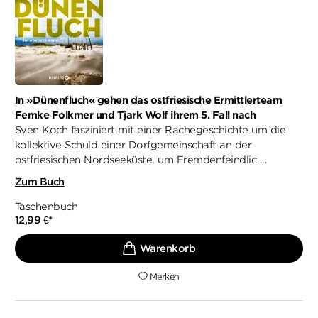
In »Dünenfluch« gehen das ostfriesische Ermittlerteam
Femke Folkmer und Tjark Wolf ihrem 5. Fall nach
Sven Koch fasziniert mit einer Rachegeschichte um die
kollektive Schuld einer Dorfgemeinschaft an der
ostfriesischen Nordseeküste, um Fremdenfeindlic ...
Zum Buch
Taschenbuch
12,99
€
*
Merken