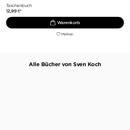
Taschenbuch
12,99
€
*
Merken
Alle Bücher von Sven Koch