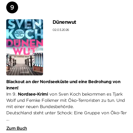
Dünenwut
02.03.2026
Blackout an der Nordseeküste und eine Bedrohung von
innen!
Im 9.
Nordsee-Krimi
von Sven Koch bekommen es Tjark
Wolf und Femke Folkmer mit Öko-Terroristen zu tun. Und
mit einer neuen Bundesbehörde.
Deutschland steht unter Schock: Eine Gruppe von Öko-Ter
...
Zum Buch