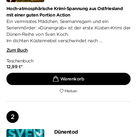
Hoch-atmosphärische Krimi-Spannung aus Ostfriesland
mit einer guten Portion Action
Ein vermisstes Mädchen, Seemannsgarn und ein
Serienmörder: »Dünengrab« ist der erste Küsten-Krimi der
Dünen-Reihe von Sven Koch.
Im dichten Küstennebel verschwindet nach ...
Zum Buch
Taschenbuch
12,99
€
*
Merken
Dünentod