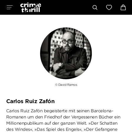
© David Ramos
Carlos Ruiz Zafón
Carlos Ruiz Zafón begeisterte mit seinen Barcelona-
Romanen um den Friedhof der Vergessenen Bücher ein
Millionenpublikum auf der ganzen Welt. »Der Schatten
des Windes«, »Das Spiel des Engels«, »Der Gefangene