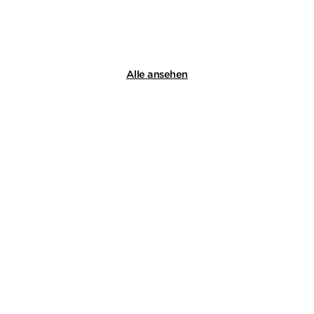
Merken
Alle ansehen