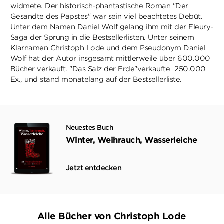
widmete. Der historisch-phantastische Roman "Der
Gesandte des Papstes" war sein viel beachtetes Debüt.
Unter dem Namen Daniel Wolf gelang ihm mit der Fleury-
Saga der Sprung in die Bestsellerlisten. Unter seinem
Klarnamen Christoph Lode und dem Pseudonym Daniel
Wolf hat der Autor insgesamt mittlerweile über 600.000
Bücher verkauft. "Das Salz der Erde"verkaufte 250.000
Ex., und stand monatelang auf der Bestsellerliste.
Neuestes Buch
Winter, Weihrauch, Wasserleiche
Jetzt entdecken
Alle Bücher von Christoph Lode