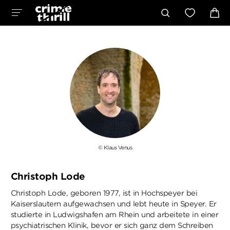
© Klaus Venus
Christoph Lode
Christoph Lode, geboren 1977, ist in Hochspeyer bei
Kaiserslautern aufgewachsen und lebt heute in Speyer. Er
studierte in Ludwigshafen am Rhein und arbeitete in einer
psychiatrischen Klinik, bevor er sich ganz dem Schreiben