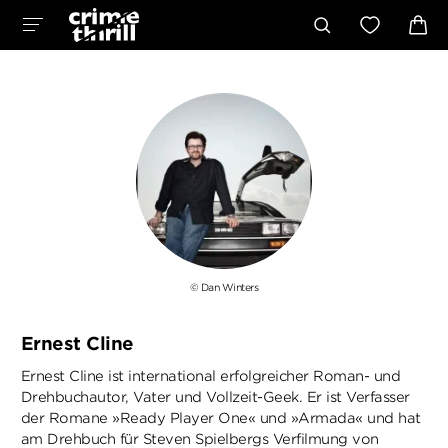
© Dan Winters
Ernest Cline
Ernest Cline ist international erfolgreicher Roman- und
Drehbuchautor, Vater und Vollzeit-Geek. Er ist Verfasser
der Romane »Ready Player One« und »Armada« und hat
am Drehbuch für Steven Spielbergs Verfilmung von