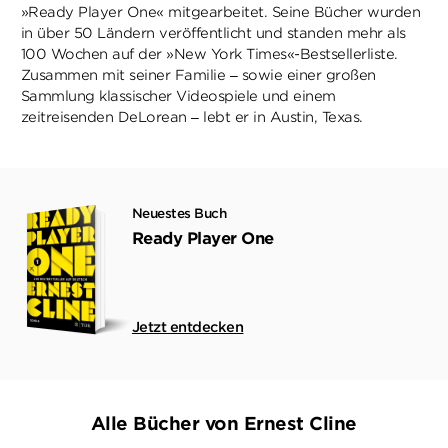
»Ready Player One« mitgearbeitet. Seine Bücher wurden
in über 50 Ländern veröffentlicht und standen mehr als
100 Wochen auf der »New York Times«-Bestsellerliste.
Zusammen mit seiner Familie – sowie einer großen
Sammlung klassischer Videospiele und einem
zeitreisenden DeLorean – lebt er in Austin, Texas.
Neuestes Buch
Ready Player One
Jetzt entdecken
Alle Bücher von Ernest Cline