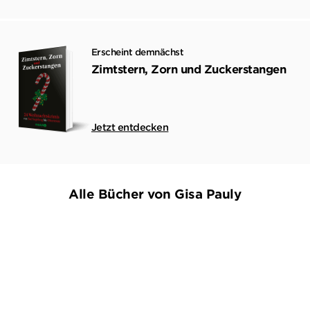
Erscheint demnächst
Zimtstern, Zorn und Zuckerstangen
Jetzt entdecken
Alle Bücher von Gisa Pauly
BALD