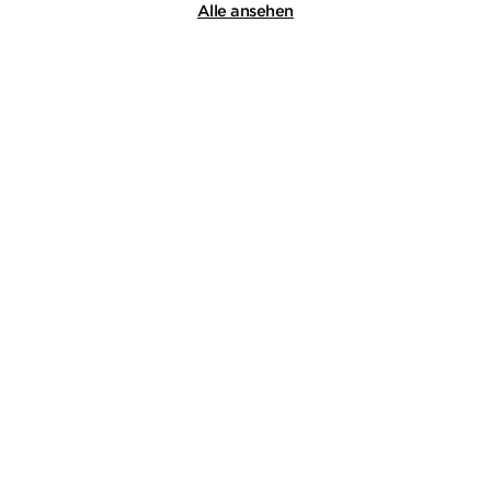
Alle ansehen