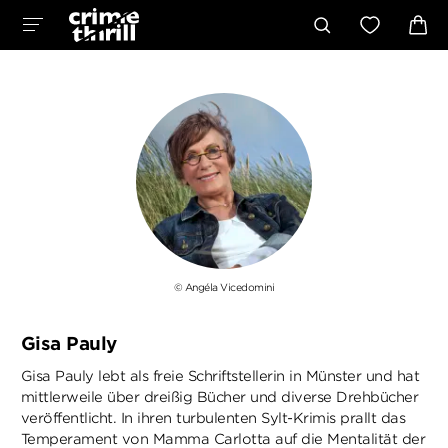
© Angéla Vicedomini
Gisa Pauly
Gisa Pauly lebt als freie Schriftstellerin in Münster und hat
mittlerweile über dreißig Bücher und diverse Drehbücher
veröffentlicht. In ihren turbulenten Sylt-Krimis prallt das
Temperament von Mamma Carlotta auf die Mentalität der