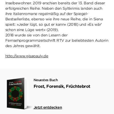
Inselbewohner. 2019 erschien bereits der 13. Band dieser
erfolgreichen Reihe. Neben den Syltkrimis landen auch
ihre Italienromane regelmäßig auf der Spiegel-
Bestsellerliste, ebenso wie ihre neue Reihe, die in Siena
spielt: »Jeder lügt, so gut er kann« (2018) und »Es wär'
schon eine Lüge wert« (2019).
2018 wurde sie von den Lesern der
Fernsehprogrammzeitschrift RTV zur beliebtesten Autorin
des Jahres gewählt.
http://www.gisapauly.de
Neuestes Buch
Frost, Forensik, Früchtebrot
Jetzt entdecken