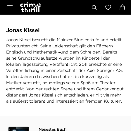
Jonas Kissel
Jonas Kissel besucht die Mainzer Studienstufe und erteilt
Privatunterricht. Seine Leidenschaft gilt den Fächern
Englisch und Mathematik –und dem Schreiben. Bereits
seine Grundschulaufsätze wurden im Kinderteil der
lokalen Tageszeitung veröffentlicht, 2011 erreichte er eine
Veröffentlichung in einer Zeitschrift der Axel Springer AG.
In den Jahren dazwischen hat er sich kurzzeitig als
Musiker versucht, neuerdings seinen Spaß am Theater
entdeckt. Von der rechten Szene und ihrem Gedankengut
distanziert Jonas Kissel sich entschieden, er gilt vielmehr
als äußerst tolerant und interessiert an fremden Kulturen.
Neuestes Buch