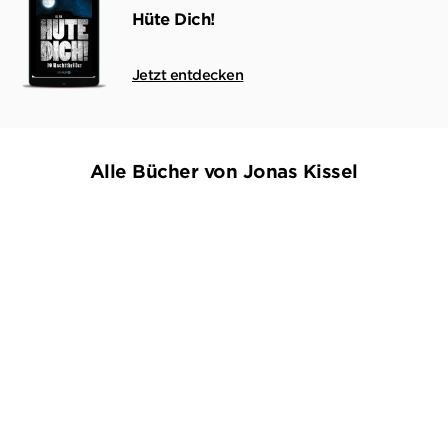
Hüte Dich!
Jetzt entdecken
Alle Bücher von Jonas Kissel