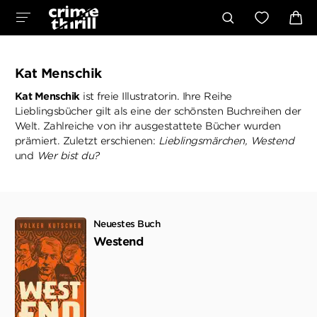
Kat Menschik
Kat Menschik
ist freie Illustratorin. Ihre Reihe
Lieblingsbücher gilt als eine der schönsten Buchreihen der
Welt. Zahlreiche von ihr ausgestattete Bücher wurden
prämiert. Zuletzt erschienen:
Lieblingsmärchen,
Westend
und
Wer bist du?
Neuestes Buch
Westend