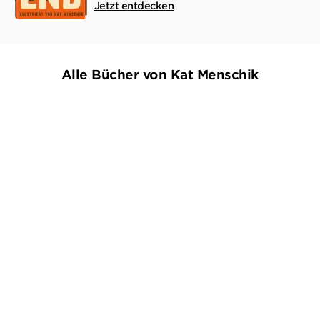
Jetzt entdecken
Alle Bücher von Kat Menschik
BESTSELLER
BESTSELLER