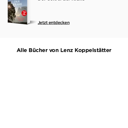
Jetzt entdecken
Alle Bücher von Lenz Koppelstätter