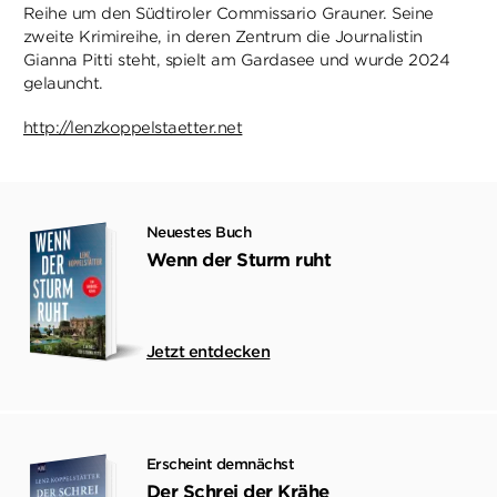
Reihe um den Südtiroler Commissario Grauner. Seine
zweite Krimireihe, in deren Zentrum die Journalistin
Gianna Pitti steht, spielt am Gardasee und wurde 2024
gelauncht.
http://lenzkoppelstaetter.net
Neuestes Buch
Wenn der Sturm ruht
Jetzt entdecken
Erscheint demnächst
Der Schrei der Krähe