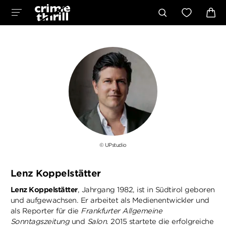
© UPstudio
Lenz Koppelstätter
Lenz Koppelstätter
, Jahrgang 1982, ist in Südtirol geboren
und aufgewachsen. Er arbeitet als Medienentwickler und
als Reporter für die
Frankfurter Allgemeine
Sonntagszeitung
und
Salon
. 2015 startete die erfolgreiche