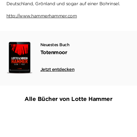
Deutschland, Grönland und sogar auf einer Bohrinsel.
http://www.hammerhammer.com
Neuestes Buch
Totenmoor
Jetzt entdecken
Alle Bücher von Lotte Hammer