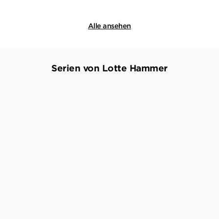
Merken
Merken
Alle ansehen
Serien von Lotte Hammer