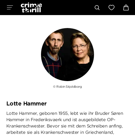
© Robin Skjoldborg
Lotte Hammer
Lotte Hammer, geboren 1955, lebt wie ihr Bruder Søren
Hammer in Frederiksvaerk und ist ausgebildete OP-
Krankenschwester. Bevor sie mit dem Schreiben anfing,
arbeitete sie als Krankenschwester in Griechenland,