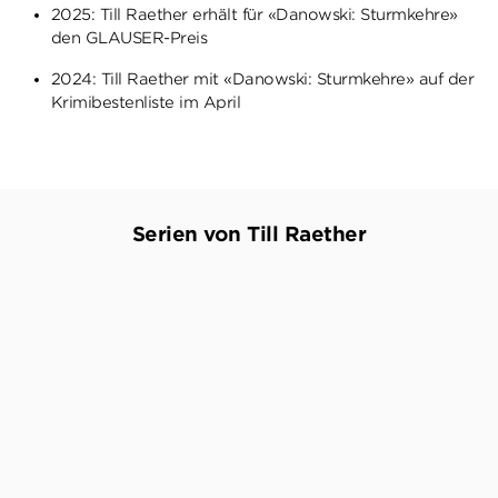
2025: Till Raether erhält für «Danowski: Sturmkehre»
den GLAUSER-Preis
2024: Till Raether mit «Danowski: Sturmkehre» auf der
Krimibestenliste im April
Serien von Till Raether