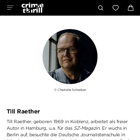
© Charlotte Schreiber
Till Raether
Till Raether, geboren 1969 in Koblenz, arbeitet als freier
Autor in Hamburg, u.a. für das
SZ-Magazin
. Er wuchs in
Berlin auf, besuchte die Deutsche Journalistenschule in