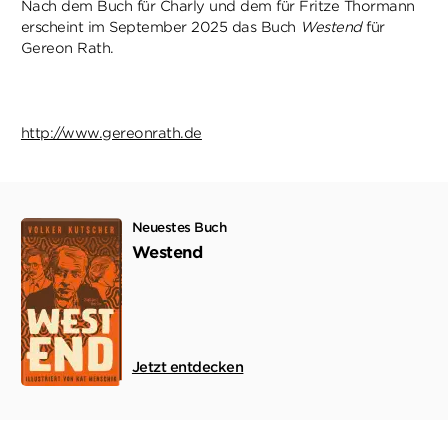
Nach dem Buch für Charly und dem für Fritze Thormann
erscheint im September 2025 das Buch
Westend
für
Gereon Rath.
http://www.gereonrath.de
Neuestes Buch
Westend
Jetzt entdecken