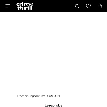
Erscheinungsdatum: 01.09.2021
Leseprobe