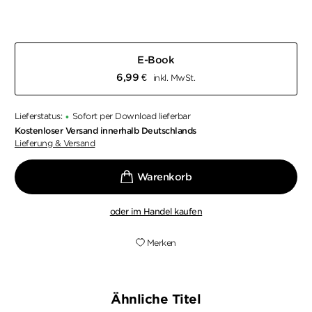
E-Book
6,99
€
inkl. MwSt.
Lieferstatus:
Sofort per Download lieferbar
•
Kostenloser Versand innerhalb Deutschlands
Lieferung & Versand
oder im Handel kaufen
Merken
Ähnliche Titel