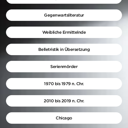
Gegenwartsliteratur
Weibliche Ermittelnde
Belletristik in Übersetzung
Serienmörder
1970 bis 1979 n. Chr.
2010 bis 2019 n. Chr.
Chicago