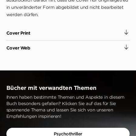
in unveränderter Form abgebildet und nicht bearbeitet
werden dürfen.
Cover Print
Cover Web
Bücher mit verwandten Themen
Ihnen haben bestimmte Themen und Aspekte in diesem
Buch besonders gefallen? Klicken Sie auf das für Sie
spannende Thema und lassen Sie sich von unseren
Empfehlungen inspirieren!
Psychothriller