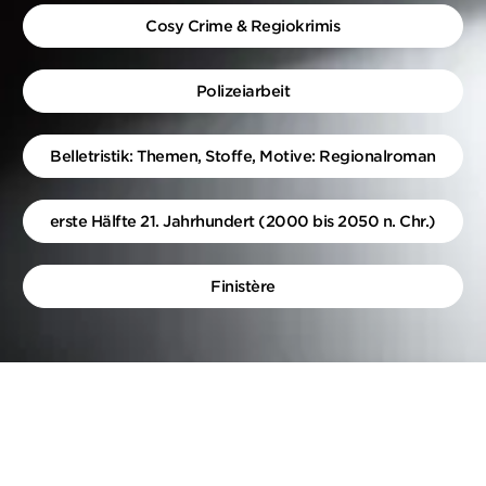
Cosy Crime & Regiokrimis
Polizeiarbeit
Belletristik: Themen, Stoffe, Motive: Regionalroman
erste Hälfte 21. Jahrhundert (2000 bis 2050 n. Chr.)
Finistère