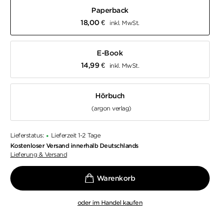
Paperback
18,00
€
inkl. MwSt.
E-Book
14,99
€
inkl. MwSt.
Hörbuch
(argon verlag)
Lieferstatus:
Lieferzeit 1-2 Tage
•
Kostenloser Versand innerhalb Deutschlands
Lieferung & Versand
oder im Handel kaufen