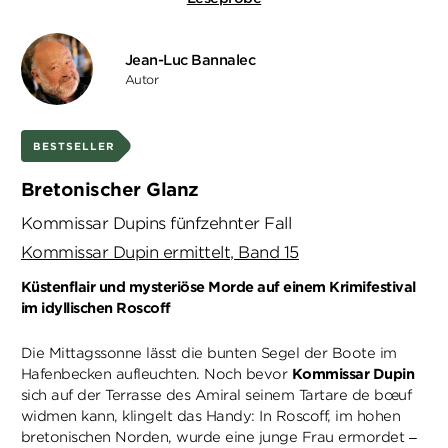
Jean-Luc Bannalec
Autor
BESTSELLER
Bretonischer Glanz
Kommissar Dupins fünfzehnter Fall
Kommissar Dupin ermittelt, Band 15
Küstenflair und mysteriöse Morde auf einem Krimifestival
im idyllischen Roscoff
Die Mittagssonne lässt die bunten Segel der Boote im
Hafenbecken aufleuchten. Noch bevor
Kommissar Dupin
sich auf der Terrasse des Amiral seinem Tartare de bœuf
widmen kann, klingelt das Handy: In Roscoff, im hohen
bretonischen Norden, wurde eine junge Frau ermordet –