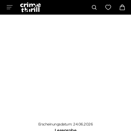
Erscheinungsdatum: 24.06.2026
Leseprobe