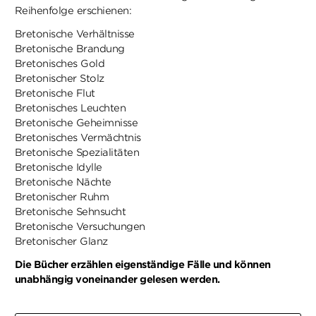
Reihenfolge erschienen:
Bretonische Verhältnisse
Bretonische Brandung
Bretonisches Gold
Bretonischer Stolz
Bretonische Flut
Bretonisches Leuchten
Bretonische Geheimnisse
Bretonisches Vermächtnis
Bretonische Spezialitäten
Bretonische Idylle
Bretonische Nächte
Bretonischer Ruhm
Bretonische Sehnsucht
Bretonische Versuchungen
Bretonischer Glanz
Die Bücher erzählen eigenständige Fälle und können
unabhängig voneinander gelesen werden.