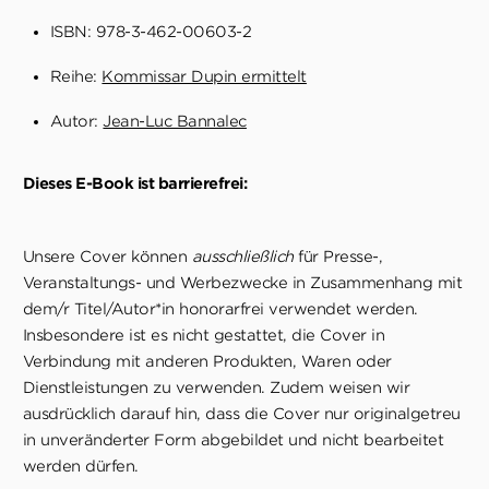
ISBN: 978-3-462-00603-2
Reihe:
Kommissar Dupin ermittelt
Autor:
Jean-Luc Bannalec
Dieses E-Book ist barrierefrei:
Unsere Cover können
ausschließlich
für Presse-,
Veranstaltungs- und Werbezwecke in Zusammenhang mit
dem/r Titel/Autor*in honorarfrei verwendet werden.
Insbesondere ist es nicht gestattet, die Cover in
Verbindung mit anderen Produkten, Waren oder
Dienstleistungen zu verwenden. Zudem weisen wir
ausdrücklich darauf hin, dass die Cover nur originalgetreu
in unveränderter Form abgebildet und nicht bearbeitet
werden dürfen.