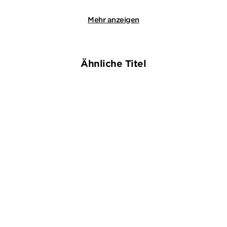
Mehr anzeigen
Ähnliche Titel