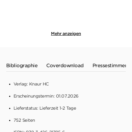
Merken
Merken
Mehr anzeigen
Bibliographie
Coverdownload
Pressestimmen
Verlag: Knaur HC
Erscheinungstermin: 01.07.2026
Lieferstatus: Lieferzeit 1-2 Tage
752 Seiten