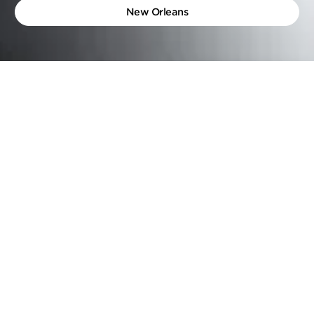
New Orleans