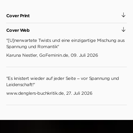
Cover Print
Cover Web
"[U]nerwartete Twists und eine einzigartige Mischung aus
Spannung und Romantik"
Karuna Nestler, GoFeminin.de, 09. Juli 2026
"Es knistert wieder auf jeder Seite – vor Spannung und
Leidenschaft!"
www.denglers-buchkritik.de, 27. Juli 2026