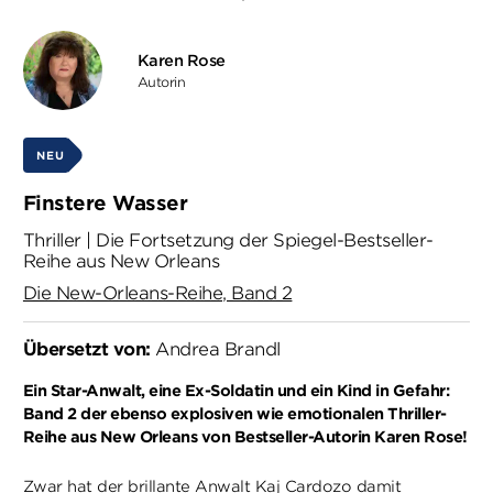
Karen Rose
Autorin
NEU
Finstere Wasser
Thriller | Die Fortsetzung der Spiegel-Bestseller-
Reihe aus New Orleans
Die New-Orleans-Reihe, Band 2
Übersetzt von:
Andrea Brandl
Ein Star-Anwalt, eine Ex-Soldatin und ein Kind in Gefahr:
Band 2 der ebenso explosiven wie emotionalen Thriller-
Reihe aus New Orleans von Bestseller-Autorin Karen Rose!
Zwar hat der brillante Anwalt Kaj Cardozo damit