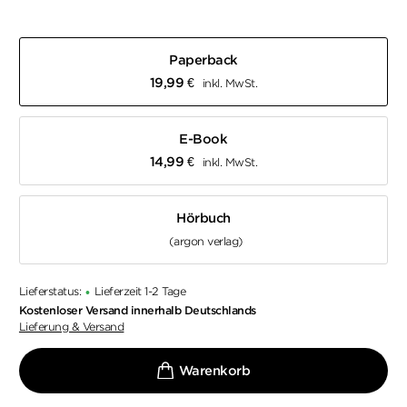
Paperback
19,99
€
inkl. MwSt.
E-Book
14,99
€
inkl. MwSt.
Hörbuch
(argon verlag)
Lieferstatus:
Lieferzeit 1-2 Tage
•
Kostenloser Versand innerhalb Deutschlands
Lieferung & Versand