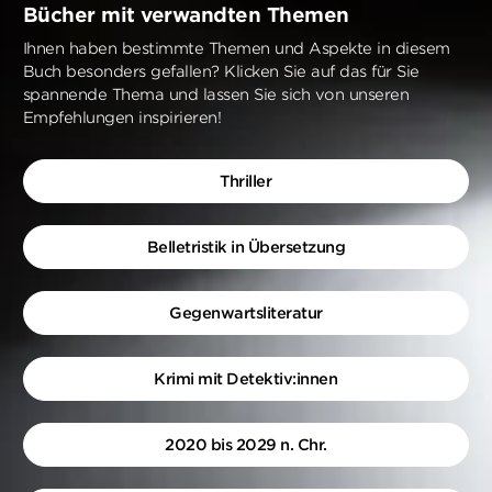
Bücher mit verwandten Themen
Ihnen haben bestimmte Themen und Aspekte in diesem
Buch besonders gefallen? Klicken Sie auf das für Sie
spannende Thema und lassen Sie sich von unseren
Empfehlungen inspirieren!
Thriller
Belletristik in Übersetzung
Gegenwartsliteratur
Krimi mit Detektiv:innen
2020 bis 2029 n. Chr.