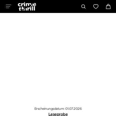
Erscheinungsdatum: 01.07.2026
Leseprobe