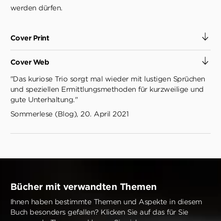
werden dürfen.
Cover Print
Cover Web
"Das kuriose Trio sorgt mal wieder mit lustigen Sprüchen
und speziellen Ermittlungsmethoden für kurzweilige und
gute Unterhaltung."
Sommerlese (Blog), 20. April 2021
Bücher mit verwandten Themen
Ihnen haben bestimmte Themen und Aspekte in diesem
Buch besonders gefallen? Klicken Sie auf das für Sie