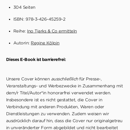
304 Seiten
ISBN: 978-3-426-45259-2
Reihe:
Ino Tjarks & Co ermitteln
Autorin:
Regine Kölpin
Dieses E-Book ist barrierefrei:
Unsere Cover können
ausschließlich
für Presse-,
Veranstaltungs- und Werbezwecke in Zusammenhang mit
dem/r Titel/Autor*in honorarfrei verwendet werden.
Insbesondere ist es nicht gestattet, die Cover in
Verbindung mit anderen Produkten, Waren oder
Dienstleistungen zu verwenden. Zudem weisen wir
ausdrücklich darauf hin, dass die Cover nur originalgetreu
in unveränderter Form abgebildet und nicht bearbeitet