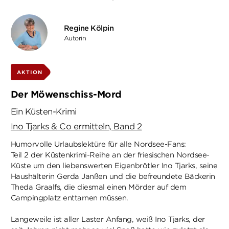
Regine Kölpin
Autorin
AKTION
Der Möwenschiss-Mord
Ein Küsten-Krimi
Ino Tjarks & Co ermitteln, Band 2
Humorvolle Urlaubslektüre für alle Nordsee-Fans:
Teil 2 der Küstenkrimi-Reihe an der friesischen Nordsee-
Küste um den liebenswerten Eigenbrötler Ino Tjarks, seine
Haushälterin Gerda Janßen und die befreundete Bäckerin
Theda Graalfs, die diesmal einen Mörder auf dem
Campingplatz enttarnen müssen.
Langeweile ist aller Laster Anfang, weiß Ino Tjarks, der