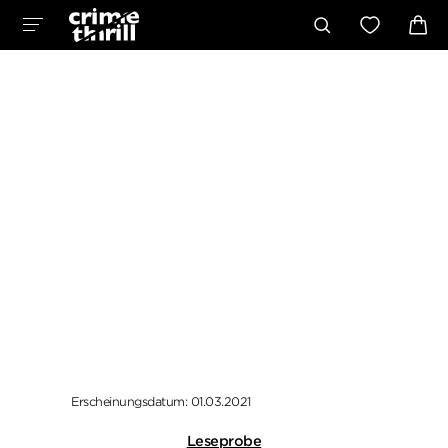
Erscheinungsdatum: 01.03.2021
Leseprobe