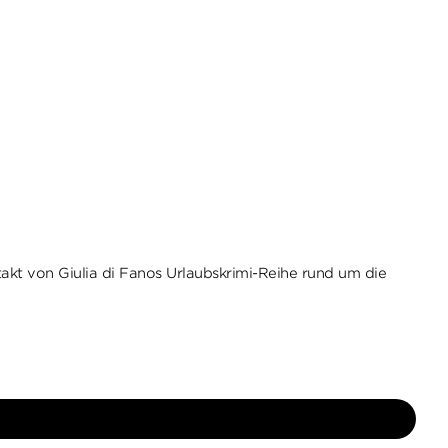
takt von Giulia di Fanos Urlaubskrimi-Reihe rund um die