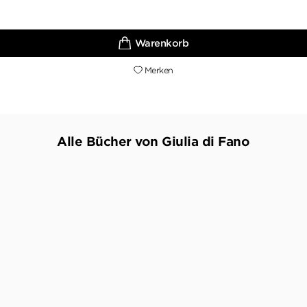
Merken
Alle Bücher von Giulia di Fano