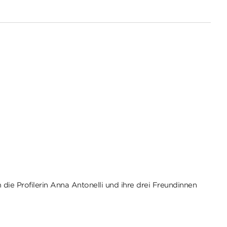
ie Profilerin Anna Antonelli und ihre drei Freundinnen