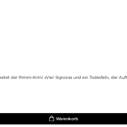
etet der Rimini-Krimi »Vier Signoras und ein Todesfall«, der Auf