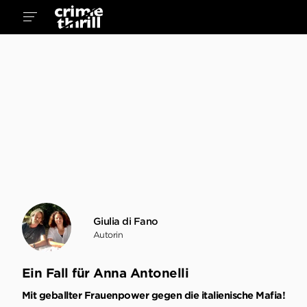
Giulia di Fano
Autorin
Ein Fall für Anna Antonelli
Mit geballter Frauenpower gegen die italienische Mafia!