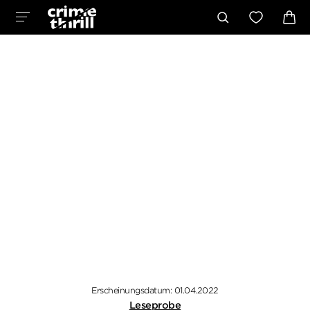
Erscheinungsdatum: 01.04.2022
Leseprobe