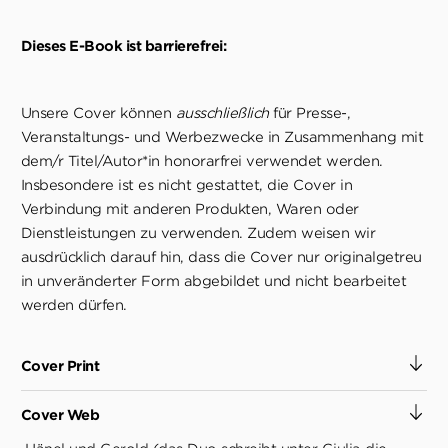
Dieses E-Book ist barrierefrei:
Unsere Cover können
ausschließlich
für Presse-,
Veranstaltungs- und Werbezwecke in Zusammenhang mit
dem/r Titel/Autor*in honorarfrei verwendet werden.
Insbesondere ist es nicht gestattet, die Cover in
Verbindung mit anderen Produkten, Waren oder
Dienstleistungen zu verwenden. Zudem weisen wir
ausdrücklich darauf hin, dass die Cover nur originalgetreu
in unveränderter Form abgebildet und nicht bearbeitet
werden dürfen.
Cover Print
Cover Web