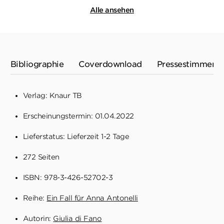
Alle ansehen
Bibliographie
Coverdownload
Pressestimmen
Verlag: Knaur TB
Erscheinungstermin: 01.04.2022
Lieferstatus: Lieferzeit 1-2 Tage
272 Seiten
ISBN: 978-3-426-52702-3
Reihe:
Ein Fall für Anna Antonelli
Autorin:
Giulia di Fano