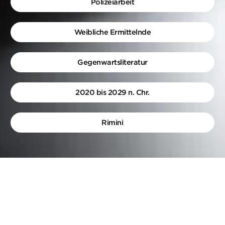
Polizeiarbeit
Weibliche Ermittelnde
Gegenwartsliteratur
2020 bis 2029 n. Chr.
Rimini