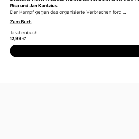
Rica und Jan Kantzius.
Der Kampf gegen das organisierte Verbrechen ford ...
Zum Buch
Taschenbuch
12,99
€
*