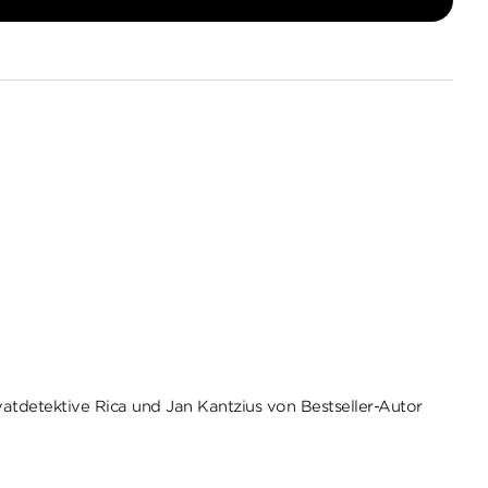
rivatdetektive Rica und Jan Kantzius von Bestseller-Autor