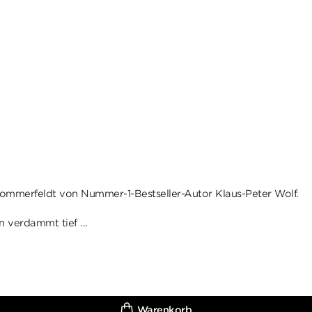
 Sommerfeldt von Nummer-1-Bestseller-Autor Klaus-Peter Wolf.
n verdammt tief ...