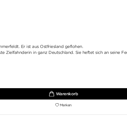
erfeldt. Er ist aus Ostfriesland geflohen.
te Zielfahnderin in ganz Deutschland. Sie heftet sich an seine Fe
Merken