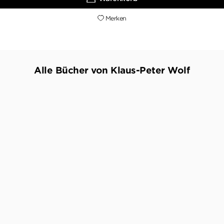
Merken
Alle Bücher von Klaus-Peter Wolf
BESTSELLER