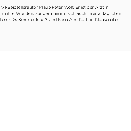
1-Bestsellerautor Klaus-Peter Wolf. Er ist der Arzt in
um ihre Wunden, sondern nimmt sich auch ihrer alltäglichen
 dieser Dr. Sommerfeldt? Und kann Ann Kathrin Klaasen ihn