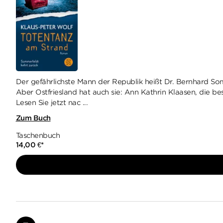
Der gefährlichste Mann der Republik heißt Dr. Bernhard Somm
Aber Ostfriesland hat auch sie: Ann Kathrin Klaasen, die bes
Lesen Sie jetzt nac ...
Zum Buch
Taschenbuch
14,00
€
*