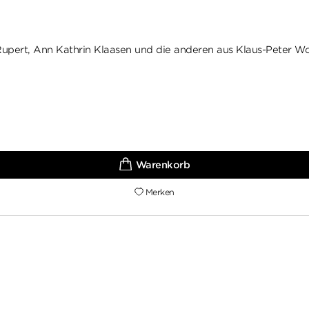
n Rupert, Ann Kathrin Klaasen und die anderen aus Klaus-Peter 
Merken