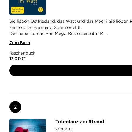
Sie lieben Ostfriesland, das Watt und das Meer? Sie liebe
kennen: Dr. Bernhard Sommerfeldt.
Der neue Roman von Mega-Bestsellerautor K ...
Zum Buch
Taschenbuch
13,00
€
*
Totentanz am Strand
20.06.2018