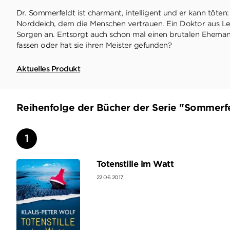
Dr. Sommerfeldt ist charmant, intelligent und er kann töten
Norddeich, dem die Menschen vertrauen. Ein Doktor aus Lei
Sorgen an. Entsorgt auch schon mal einen brutalen Ehemann
fassen oder hat sie ihren Meister gefunden?
Aktuelles Produkt
Reihenfolge der Bücher der Serie "Sommerf
Totenstille im Watt
22.06.2017