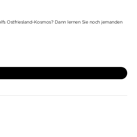
Wolfs Ostfriesland-Kosmos? Dann lernen Sie noch jemanden