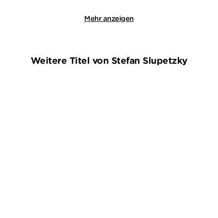
Mehr anzeigen
Weitere Titel von Stefan Slupetzky