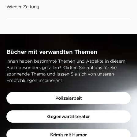
Wiener Zeitung
Bücher mit verwandten Themen
Ihnen haben bestimmte Themen und Aspekte in diesem
Buch besonders gefallen? Klicken Sie auf das für Sie
spannende Thema und lassen Sie sich von unseren
Empfehlungen inspirieren!
Polizeiarbeit
Gegenwartsliteratur
Krimis mit Humor