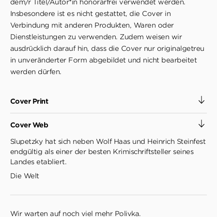
dem/r Titel/Autor*in honorarfrei verwendet werden.
Insbesondere ist es nicht gestattet, die Cover in
Verbindung mit anderen Produkten, Waren oder
Dienstleistungen zu verwenden. Zudem weisen wir
ausdrücklich darauf hin, dass die Cover nur originalgetreu
in unveränderter Form abgebildet und nicht bearbeitet
werden dürfen.
Cover Print
Cover Web
Slupetzky hat sich neben Wolf Haas und Heinrich Steinfest
endgültig als einer der besten Krimischriftsteller seines
Landes etabliert.
Die Welt
Wir warten auf noch viel mehr Polivka.