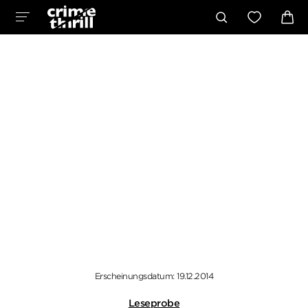
Erscheinungsdatum: 19.12.2014
Leseprobe