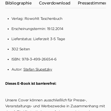
Bibliographie
Coverdownload
Pressestimmen
Verlag: Rowohlt Taschenbuch
Erscheinungstermin: 19.12.2014
Lieferstatus: Lieferzeit 3-5 Tage
302 Seiten
ISBN: 978-3-499-26654-6
Autor:
Stefan Slupetzky
Dieses E-Book ist barrierefrei:
Unsere Cover können
ausschließlich
für Presse-,
Veranstaltungs- und Werbezwecke in Zusammenhang mit