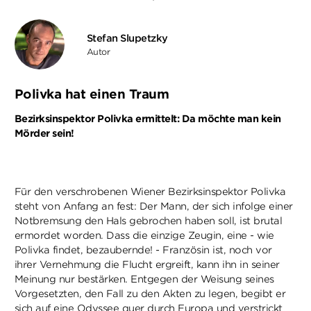
Stefan Slupetzky
Autor
Polivka hat einen Traum
Bezirksinspektor Polivka ermittelt: Da möchte man kein
Mörder sein!
Für den verschrobenen Wiener Bezirksinspektor Polivka
steht von Anfang an fest: Der Mann, der sich infolge einer
Notbremsung den Hals gebrochen haben soll, ist brutal
ermordet worden. Dass die einzige Zeugin, eine - wie
Polivka findet, bezaubernde! - Französin ist, noch vor
ihrer Vernehmung die Flucht ergreift, kann ihn in seiner
Meinung nur bestärken. Entgegen der Weisung seines
Vorgesetzten, den Fall zu den Akten zu legen, begibt er
sich auf eine Odyssee quer durch Europa und verstrickt