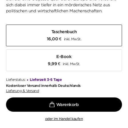
sich dabei immer tiefer in ein mörderisches Netz aus
politischen und wirtschaftlichen Machenschaften.
Taschenbuch
16,00
€
inkl. MwSt.
E-Book
9,99
€
inkl. MwSt.
Lieferstatus:
Lieferzeit 3-5 Tage
•
Kostenloser Versand innerhalb Deutschlands
Lieferung & Versand
oder im Handel kaufen