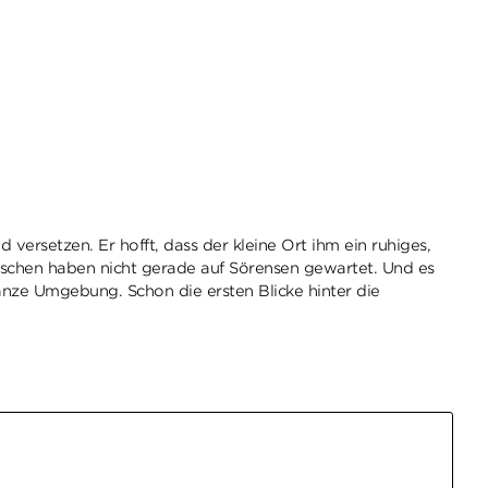
ersetzen. Er hofft, dass der kleine Ort ihm ein ruhiges,
mischen haben nicht gerade auf Sörensen gewartet. Und es
anze Umgebung. Schon die ersten Blicke hinter die