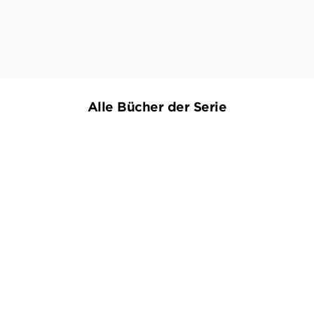
BJARNE MÄDEL
Alle Bücher der Serie