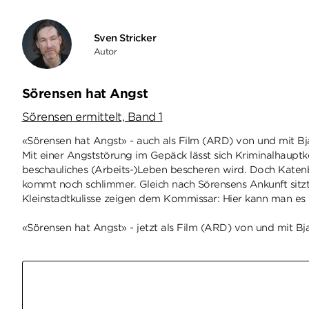
Sven Stricker
Autor
Sörensen hat Angst
Sörensen ermittelt, Band 1
«Sörensen hat Angst» - auch als Film (ARD) von und mit Bj
Mit einer Angststörung im Gepäck lässt sich Kriminalhauptk
beschauliches (Arbeits-)Leben bescheren wird. Doch Katenbü
kommt noch schlimmer. Gleich nach Sörensens Ankunft sitzt 
Kleinstadtkulisse zeigen dem Kommissar: Hier kann man es
«Sörensen hat Angst» - jetzt als Film (ARD) von und mit Bj