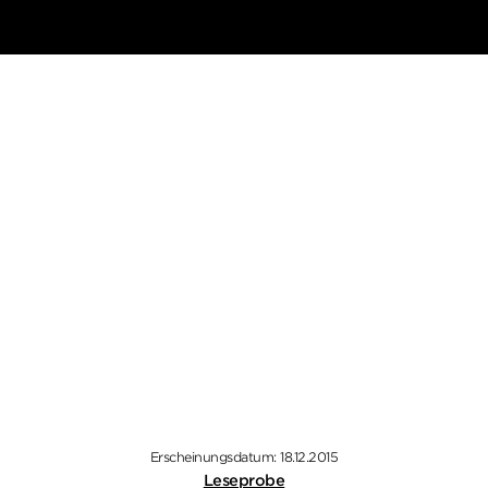
Erscheinungsdatum: 18.12.2015
Leseprobe