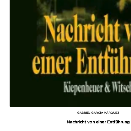
GABRIEL GARCÍA MÁRQUEZ
Nachricht von einer Entführung