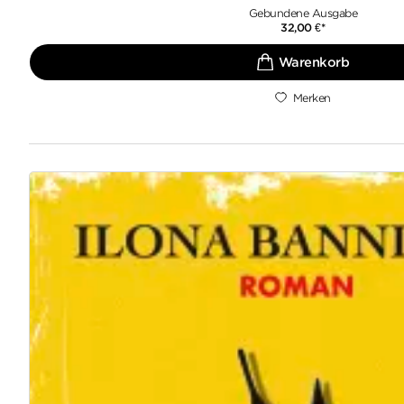
Gebundene Ausgabe
32,00
€
*
Merken