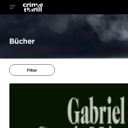
Bücher
Filter