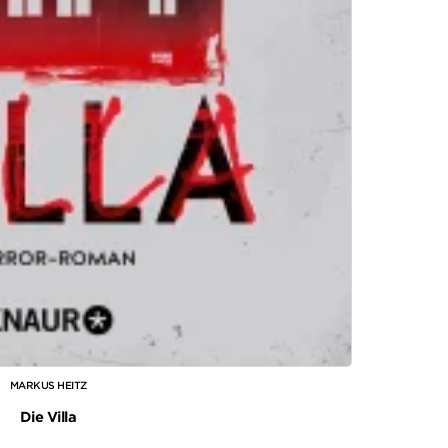
MARKUS HEITZ
Die Villa