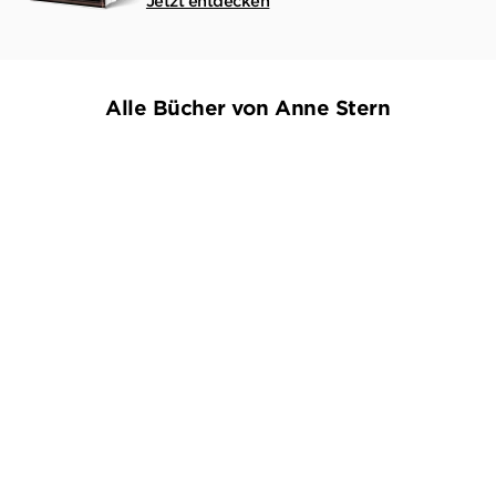
Jetzt entdecken
Alle Bücher von Anne Stern
BALD