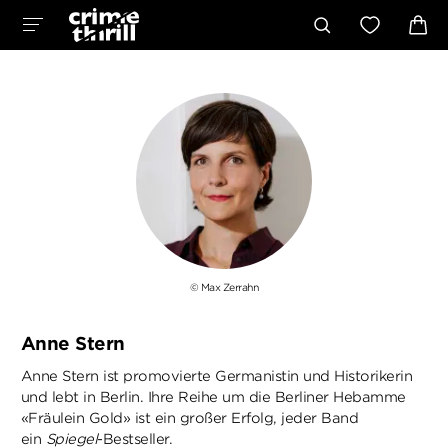
© Max Zerrahn
Anne Stern
Anne Stern ist promovierte Germanistin und Historikerin
und lebt in Berlin. Ihre Reihe um die Berliner Hebamme
«Fräulein Gold» ist ein großer Erfolg, jeder Band
ein
Spiegel
-Bestseller.