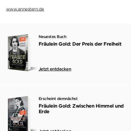
www.annestern.de
Neuestes Buch
Fräulein Gold: Der Preis der Freiheit
Jetzt entdecken
Erscheint demnächst
Fräulein Gold: Zwischen Himmel und
Erde