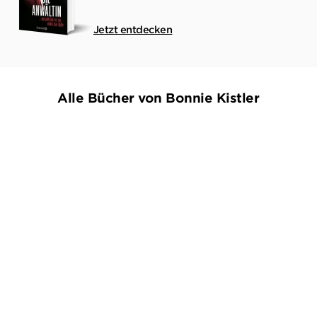
Jetzt entdecken
Alle Bücher von Bonnie Kistler