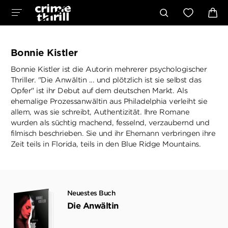
Bonnie Kistler
Bonnie Kistler ist die Autorin mehrerer psychologischer
Thriller. "Die Anwältin ... und plötzlich ist sie selbst das
Opfer" ist ihr Debut auf dem deutschen Markt. Als
ehemalige Prozessanwältin aus Philadelphia verleiht sie
allem, was sie schreibt, Authentizität. Ihre Romane
wurden als süchtig machend, fesselnd, verzaubernd und
filmisch beschrieben. Sie und ihr Ehemann verbringen ihre
Zeit teils in Florida, teils in den Blue Ridge Mountains.
Neuestes Buch
Die Anwältin