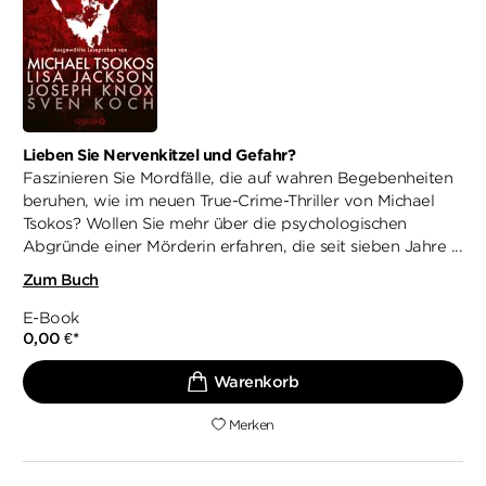
Lieben Sie Nervenkitzel und Gefahr?
Faszinieren Sie Mordfälle, die auf wahren Begebenheiten
beruhen, wie im neuen True-Crime-Thriller von Michael
Tsokos? Wollen Sie mehr über die psychologischen
Abgründe einer Mörderin erfahren, die seit sieben Jahre ...
Zum Buch
E-Book
0,00 €
*
Merken