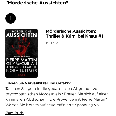
"Mörderische Aussichten"
Mörderische Aussichten:
Thriller & Krimi bei Knaur #1
15.01.2018
Lieben Sie Nervenkitzel und Gefahr?
Tauchen Sie gern in die gedanklichen Abgründe von
psychopathischen Mördern ein? Freuen Sie sich auf einen
kriminellen Abstecher in die Provence mit Pierre Martin?
Warten Sie bereits auf neue raffinierte Spannung vo ...
Zum Buch