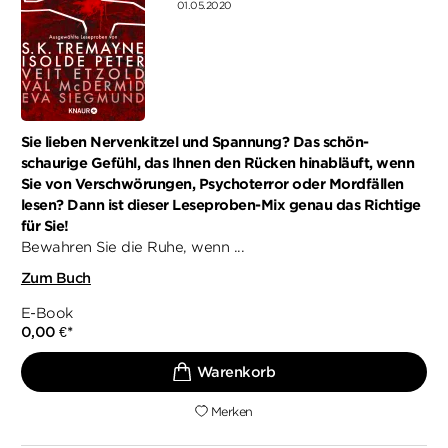
01.05.2020
Sie lieben Nervenkitzel und Spannung? Das schön-
schaurige Gefühl, das Ihnen den Rücken hinabläuft, wenn
Sie von Verschwörungen, Psychoterror oder Mordfällen
lesen? Dann ist dieser Leseproben-Mix genau das Richtige
für Sie!
Bewahren Sie die Ruhe, wenn ...
Zum Buch
E-Book
0,00 €
*
Merken