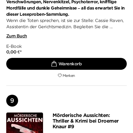
Verschwörungen, Nervenkitzel, Psychoterror, knifflige
Mordfälle und dunkle Geheimnisse – all das erwartet Sie in
dieser Leseproben-Sammlung.
Wenn die Toten sprechen, ist sie zur Stelle: Cassie Raven,
Assistentin der Gerichtsmedizin. Begleiten Sie die ...
Zum Buch
E-Book
0,00 €
*
Merken
Mörderische Aussichten:
Thriller & Krimi bei Droemer
Knaur #9