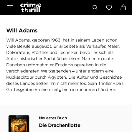
Will Adams
Will Adams, geboren 1963, hat in seinem Leben schon
viele Berufe ausgeübt. Er arbeitete als Verkäufer, Maler,
Dekorateur, Pförtner und Techniker, bevor er sich als
Autor historischer Sachbücher einen Namen machte.
Daneben unternahm er Entdeckungsreisen in die
verschiedensten Weltgegenden – unter anderm eine
Rucksacktour durch Ägypten. Die Kultur und Geschichte
dieses Landes ließen ihn nicht mehr los. Sein Thriller «Das
Gottesgrab» erschien zeitgleich in mehreren Ländern.
Neuestes Buch
Die Drachenflotte