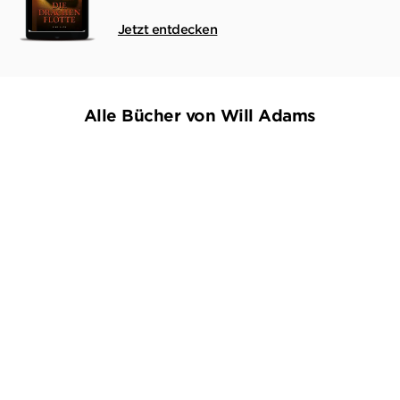
Jetzt entdecken
Alle Bücher von Will Adams