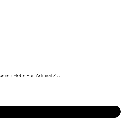
enen Flotte von Admiral Z ...