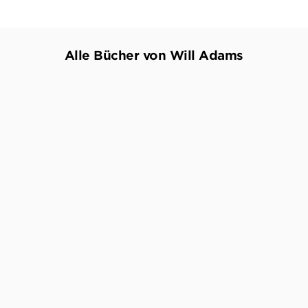
Alle Bücher von Will Adams