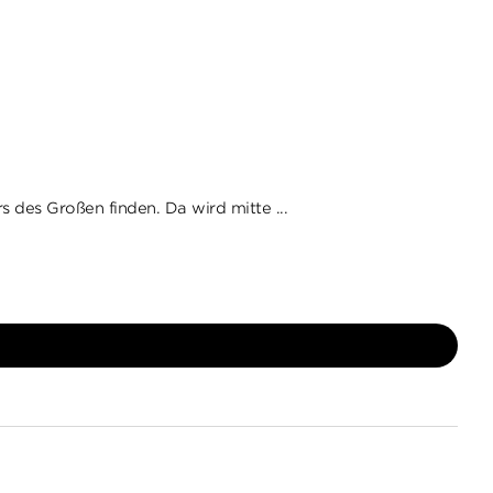
 des Großen finden. Da wird mitte ...