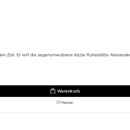
ein Ziel: Er will die sagenumwobene letzte Ruhestätte Alexanders
Merken