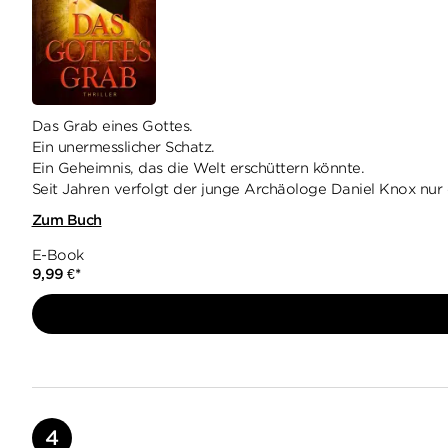
Das Grab eines Gottes.
Ein unermesslicher Schatz.
Ein Geheimnis, das die Welt erschüttern könnte.
Seit Jahren verfolgt der junge Archäologe Daniel Knox nur 
Zum Buch
E-Book
9,99
€
*