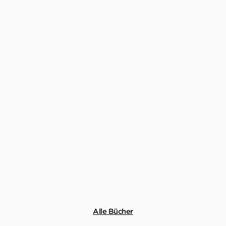
Alle Bücher