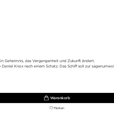
in Geheimnis, das Vergangenheit und Zukunft ändert.
Daniel Knox nach einem Schatz. Das Schiff soll zur sagenumwob
Merken