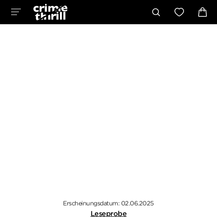
Erscheinungsdatum: 02.06.2025
Leseprobe