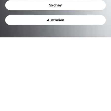
Sydney
Australien