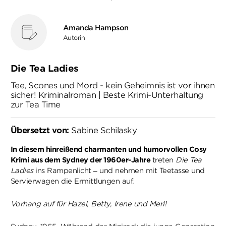
Amanda Hampson
Autorin
Die Tea Ladies
Tee, Scones und Mord - kein Geheimnis ist vor ihnen
sicher! Kriminalroman | Beste Krimi-Unterhaltung
zur Tea Time
Übersetzt von:
Sabine Schilasky
In diesem hinreißend charmanten und humorvollen Cosy
Krimi aus dem Sydney der 1960er-Jahre
treten
Die Tea
Ladies
ins Rampenlicht – und nehmen mit Teetasse und
Servierwagen die Ermittlungen auf.
Vorhang auf für Hazel, Betty, Irene und Merl!