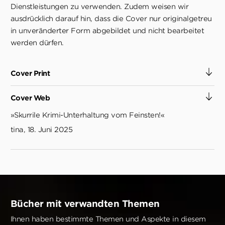
Dienstleistungen zu verwenden. Zudem weisen wir
ausdrücklich darauf hin, dass die Cover nur originalgetreu
in unveränderter Form abgebildet und nicht bearbeitet
werden dürfen.
Cover Print
Cover Web
»Skurrile Krimi-Unterhaltung vom Feinsten!«
tina, 18. Juni 2025
Bücher mit verwandten Themen
Ihnen haben bestimmte Themen und Aspekte in diesem