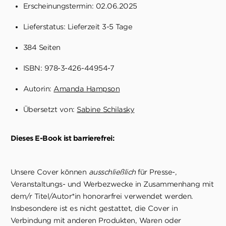
Erscheinungstermin: 02.06.2025
Lieferstatus: Lieferzeit 3-5 Tage
384 Seiten
ISBN: 978-3-426-44954-7
Autorin:
Amanda Hampson
Übersetzt von:
Sabine Schilasky
Dieses E-Book ist barrierefrei:
Unsere Cover können
ausschließlich
für Presse-,
Veranstaltungs- und Werbezwecke in Zusammenhang mit
dem/r Titel/Autor*in honorarfrei verwendet werden.
Insbesondere ist es nicht gestattet, die Cover in
Verbindung mit anderen Produkten, Waren oder