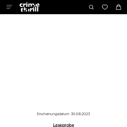
Erscheinungsdatum: 30.08.2023
Leseprobe