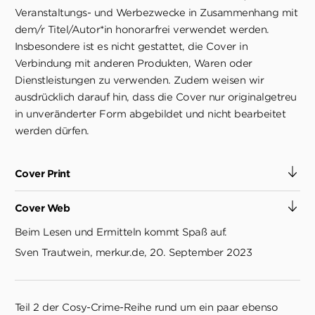
Veranstaltungs- und Werbezwecke in Zusammenhang mit
dem/r Titel/Autor*in honorarfrei verwendet werden.
Insbesondere ist es nicht gestattet, die Cover in
Verbindung mit anderen Produkten, Waren oder
Dienstleistungen zu verwenden. Zudem weisen wir
ausdrücklich darauf hin, dass die Cover nur originalgetreu
in unveränderter Form abgebildet und nicht bearbeitet
werden dürfen.
Cover Print
Cover Web
Beim Lesen und Ermitteln kommt Spaß auf.
Sven Trautwein, merkur.de, 20. September 2023
Teil 2 der Cosy-Crime-Reihe rund um ein paar ebenso