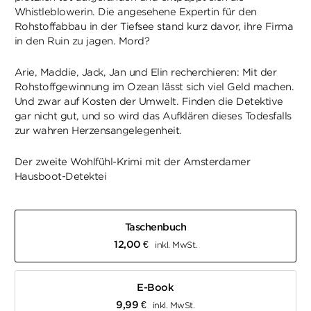
Whistleblowerin. Die angesehene Expertin für den
Rohstoffabbau in der Tiefsee stand kurz davor, ihre Firma
in den Ruin zu jagen. Mord?
Arie, Maddie, Jack, Jan und Elin recherchieren: Mit der
Rohstoffgewinnung im Ozean lässt sich viel Geld machen.
Und zwar auf Kosten der Umwelt. Finden die Detektive
gar nicht gut, und so wird das Aufklären dieses Todesfalls
zur wahren Herzensangelegenheit.
Der zweite Wohlfühl-Krimi mit der Amsterdamer
Hausboot-Detektei
Taschenbuch
12,00
€
inkl. MwSt.
E-Book
9,99
€
inkl. MwSt.