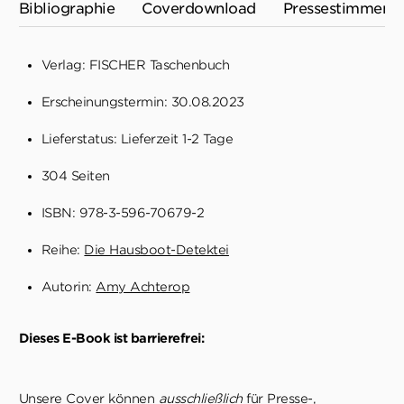
Bibliographie
Coverdownload
Pressestimmen
Verlag: FISCHER Taschenbuch
Erscheinungstermin: 30.08.2023
Lieferstatus: Lieferzeit 1-2 Tage
304 Seiten
ISBN: 978-3-596-70679-2
Reihe:
Die Hausboot-Detektei
Autorin:
Amy Achterop
Dieses E-Book ist barrierefrei:
Unsere Cover können
ausschließlich
für Presse-,