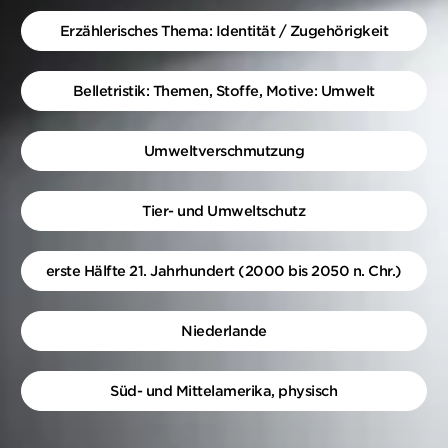
Erzählerisches Thema: Identität / Zugehörigkeit
Belletristik: Themen, Stoffe, Motive: Umwelt
Umweltverschmutzung
Tier- und Umweltschutz
erste Hälfte 21. Jahrhundert (2000 bis 2050 n. Chr.)
Niederlande
Süd- und Mittelamerika, physisch