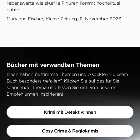
liebenswerte wie skurrile Figuren kommt hochaktuell
daher
Marianne Fischer, Kleine Zeitung, 11. November 2023
Bücher mit verwandten Themen
Ihnen haben bestimmte Themen und Aspekte in diesem
Buch besonders gefallen? Klicken Sie auf das für Sie
spannende Thema und lassen Sie sich von unseren
Empfehlungen inspirieren!
Krimi mit Detektiv:innen
Cosy Crime & Regiokrimis