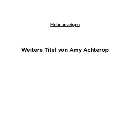
Merken
Merken
Mehr anzeigen
Weitere Titel von Amy Achterop