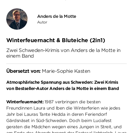
Anders de la Motte
Autor
Winterfeuernacht & Bluteiche (2in1)
Zwei Schweden-Krimis von Anders de la Motte in
einem Band
Übersetzt von:
Marie-Sophie Kasten
Atmosphärische Spannung aus Schweden: Zwei Krimis
von Bestseller-Autor Anders de la Motte in einem Band
Winterfeuernacht:
1987 verbringen die besten
Freundinnen Laura und Iben die Winterferien wie jedes
Jahr bei Lauras Tante Hedda in deren Feriendorf
Gärdsnäset in Süd-Schweden. Doch beim Luciafest
geraten die Mädchen wegen eines Jungen in Streit, und