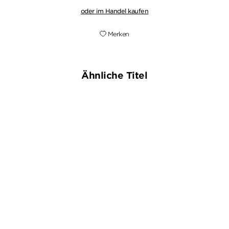
oder im Handel kaufen
Merken
Ähnliche Titel
BESTSELLER