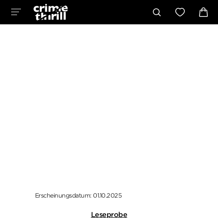
Erscheinungsdatum: 01.10.2025
Leseprobe