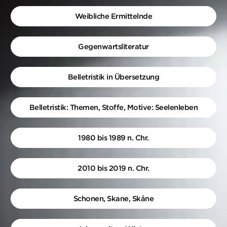
Weibliche Ermittelnde
Gegenwartsliteratur
Belletristik in Übersetzung
Belletristik: Themen, Stoffe, Motive: Seelenleben
1980 bis 1989 n. Chr.
2010 bis 2019 n. Chr.
Schonen, Skane, Skåne