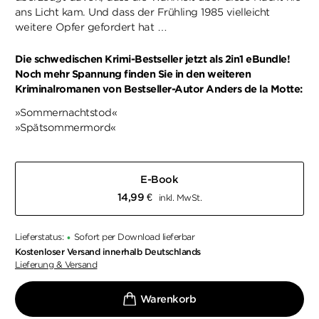
ans Licht kam. Und dass der Frühling 1985 vielleicht
weitere Opfer gefordert hat …
Die schwedischen Krimi-Bestseller jetzt als 2in1 eBundle!
Noch mehr Spannung finden Sie in den weiteren
Kriminalromanen von Bestseller-Autor Anders de la Motte:
»Sommernachtstod«
»Spätsommermord«
E-Book
14,99
€
inkl. MwSt.
Lieferstatus:
Sofort per Download lieferbar
•
Kostenloser Versand innerhalb Deutschlands
Lieferung & Versand