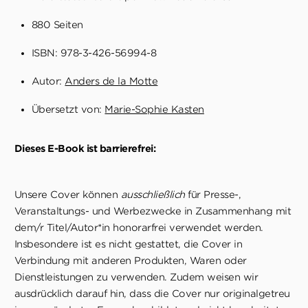
880 Seiten
ISBN: 978-3-426-56994-8
Autor:
Anders de la Motte
Übersetzt von:
Marie-Sophie Kasten
Dieses E-Book ist barrierefrei:
Unsere Cover können
ausschließlich
für Presse-,
Veranstaltungs- und Werbezwecke in Zusammenhang mit
dem/r Titel/Autor*in honorarfrei verwendet werden.
Insbesondere ist es nicht gestattet, die Cover in
Verbindung mit anderen Produkten, Waren oder
Dienstleistungen zu verwenden. Zudem weisen wir
ausdrücklich darauf hin, dass die Cover nur originalgetreu