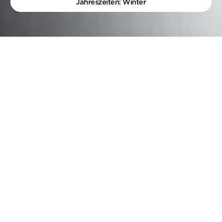
Jahreszeiten: Winter