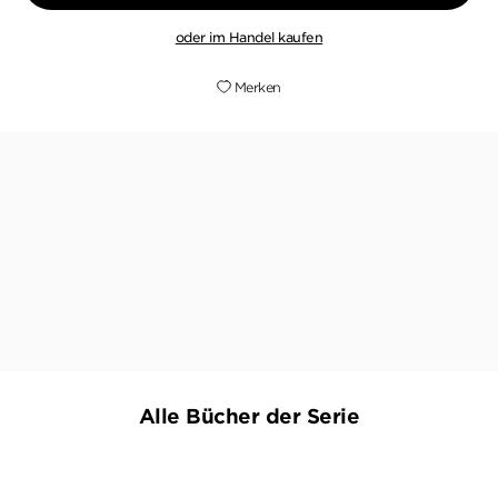
oder im Handel kaufen
Merken
Gefährlich gut!
JOLIE
Alle Bücher der Serie