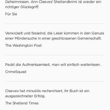
Geheimnissen. Ann Cleeves‘ Shetlandkrimi ist wieder ein
richtiger Glücksgriff.
Für Sie
Verwickelt und fesselnd, die Leser kommen in den Genuss
einer Mördersuche in einer geschlossenen Gemeinschaft.
The Washington Post
Packt die Aufmerksamkeit, man will einfach weiterlesen.
CrimeSquad
Cleeves hat minutiös recherchiert, ihr Buch ist ein
ausgezeichneter Erfolg.
The Shetland Times