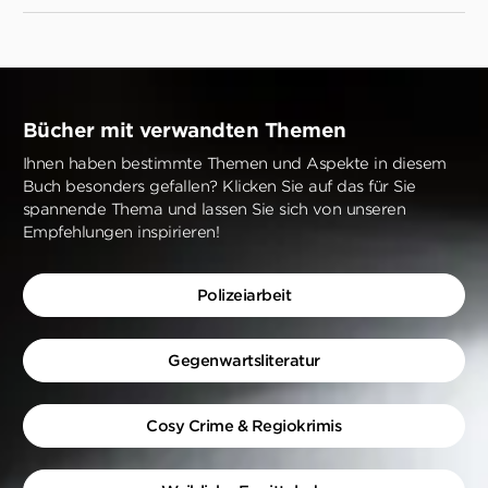
Bücher mit verwandten Themen
Ihnen haben bestimmte Themen und Aspekte in diesem
Buch besonders gefallen? Klicken Sie auf das für Sie
spannende Thema und lassen Sie sich von unseren
Empfehlungen inspirieren!
Polizeiarbeit
Gegenwartsliteratur
Cosy Crime & Regiokrimis