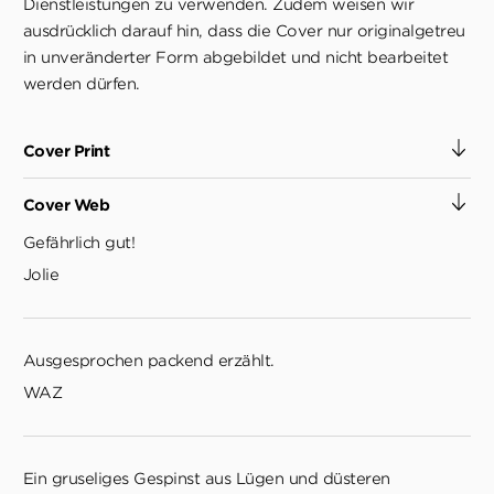
Dienstleistungen zu verwenden. Zudem weisen wir
ausdrücklich darauf hin, dass die Cover nur originalgetreu
in unveränderter Form abgebildet und nicht bearbeitet
werden dürfen.
Cover Print
Cover Web
Gefährlich gut!
Jolie
Ausgesprochen packend erzählt.
WAZ
Ein gruseliges Gespinst aus Lügen und düsteren