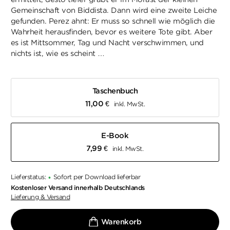
Gemeinschaft von Biddista. Dann wird eine zweite Leiche
gefunden. Perez ahnt: Er muss so schnell wie möglich die
Wahrheit herausfinden, bevor es weitere Tote gibt. Aber
es ist Mittsommer, Tag und Nacht verschwimmen, und
nichts ist, wie es scheint …
Taschenbuch
11,00
€
inkl. MwSt.
E-Book
7,99
€
inkl. MwSt.
Lieferstatus:
Sofort per Download lieferbar
•
Kostenloser Versand innerhalb Deutschlands
Lieferung & Versand