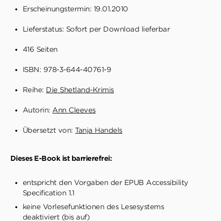
Erscheinungstermin: 19.01.2010
Lieferstatus: Sofort per Download lieferbar
416 Seiten
ISBN: 978-3-644-40761-9
Reihe:
Die Shetland-Krimis
Autorin:
Ann Cleeves
Übersetzt von:
Tanja Handels
Dieses E-Book ist barrierefrei:
entspricht den Vorgaben der EPUB Accessibility
Specification 1.1
keine Vorlesefunktionen des Lesesystems
deaktiviert (bis auf)