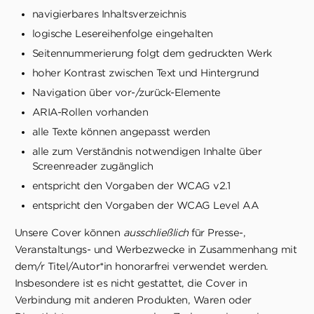
navigierbares Inhaltsverzeichnis
logische Lesereihenfolge eingehalten
Seitennummerierung folgt dem gedruckten Werk
hoher Kontrast zwischen Text und Hintergrund
Navigation über vor-/zurück-Elemente
ARIA-Rollen vorhanden
alle Texte können angepasst werden
alle zum Verständnis notwendigen Inhalte über
Screenreader zugänglich
entspricht den Vorgaben der WCAG v2.1
entspricht den Vorgaben der WCAG Level AA
Unsere Cover können
ausschließlich
für Presse-,
Veranstaltungs- und Werbezwecke in Zusammenhang mit
dem/r Titel/Autor*in honorarfrei verwendet werden.
Insbesondere ist es nicht gestattet, die Cover in
Verbindung mit anderen Produkten, Waren oder