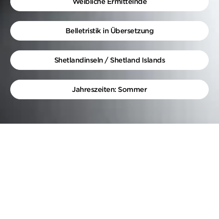
Weibliche Ermittelnde
Belletristik in Übersetzung
Shetlandinseln / Shetland Islands
Jahreszeiten: Sommer