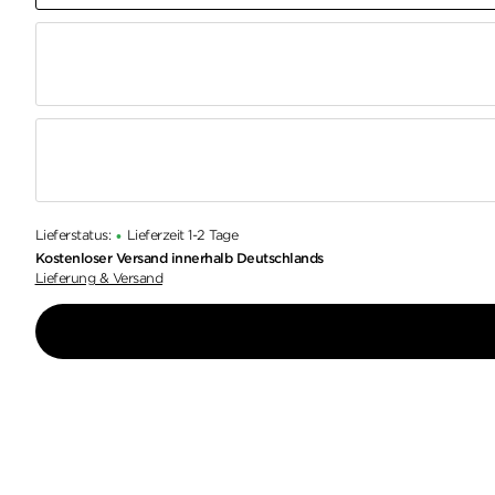
Lieferstatus:
Lieferzeit 1-2 Tage
•
Kostenloser Versand innerhalb Deutschlands
Lieferung & Versand