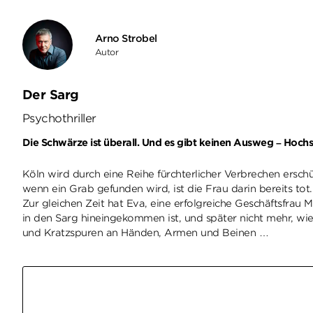
Arno Strobel
Autor
Der Sarg
Psychothriller
Die Schwärze ist überall. Und es gibt keinen Ausweg – Hoch
Köln wird durch eine Reihe fürchterlicher Verbrechen ersch
wenn ein Grab gefunden wird, ist die Frau darin bereits tot. 
Zur gleichen Zeit hat Eva, eine erfolgreiche Geschäftsfrau M
in den Sarg hineingekommen ist, und später nicht mehr, wie s
und Kratzspuren an Händen, Armen und Beinen …