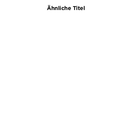
Ähnliche Titel
NEU