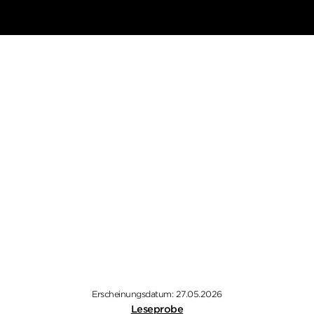
Erscheinungsdatum: 27.05.2026
Leseprobe