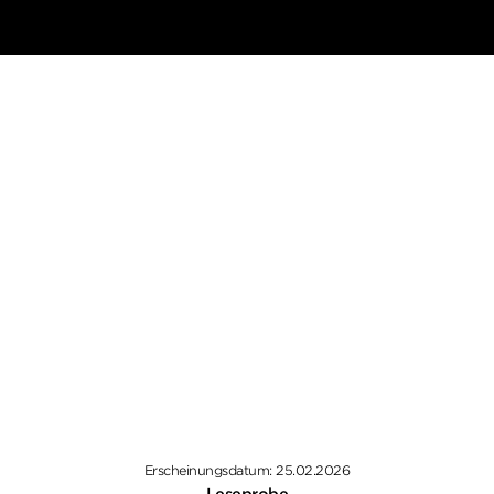
Erscheinungsdatum: 25.02.2026
Leseprobe