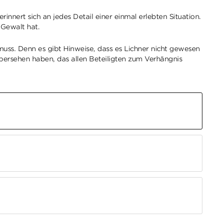
rinnert sich an jedes Detail einer einmal erlebten Situation.
 Gewalt hat.
 muss. Denn es gibt Hinweise, dass es Lichner nicht gewesen
bersehen haben, das allen Beteiligten zum Verhängnis