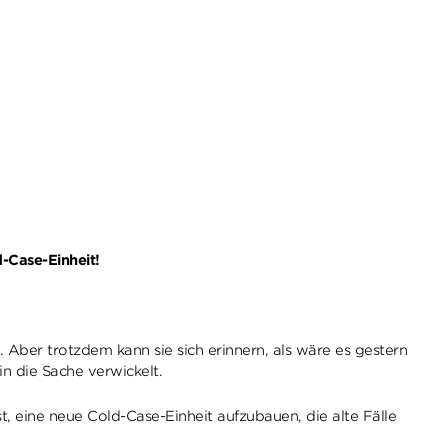
-Case-Einheit!
 Aber trotzdem kann sie sich erinnern, als wäre es gestern
n die Sache verwickelt.
, eine neue Cold-Case-Einheit aufzubauen, die alte Fälle