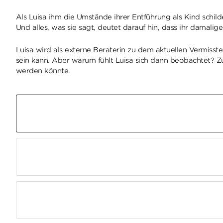
Als Luisa ihm die Umstände ihrer Entführung als Kind schilder
Und alles, was sie sagt, deutet darauf hin, dass ihr damalige
Luisa wird als externe Beraterin zu dem aktuellen Vermisste
sein kann. Aber warum fühlt Luisa sich dann beobachtet? Z
werden könnte.