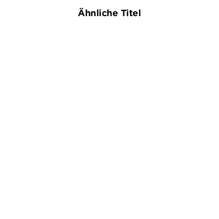
Ähnliche Titel