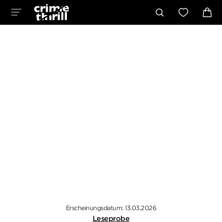
Erscheinungsdatum: 13.03.2026
Leseprobe