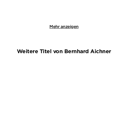
Merken
Merken
Mehr anzeigen
Weitere Titel von Bernhard Aichner