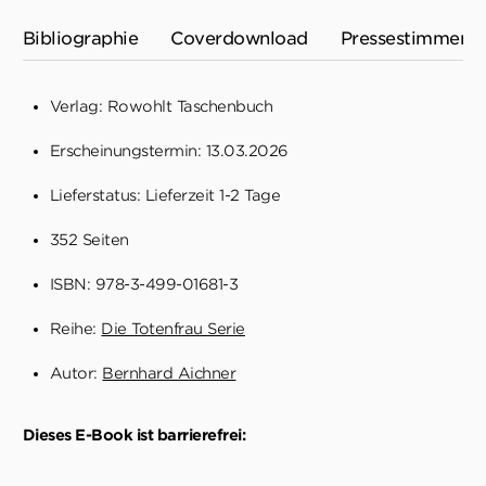
Bibliographie
Coverdownload
Pressestimmen
Verlag: Rowohlt Taschenbuch
Erscheinungstermin: 13.03.2026
Lieferstatus: Lieferzeit 1-2 Tage
352 Seiten
ISBN: 978-3-499-01681-3
Reihe:
Die Totenfrau Serie
Autor:
Bernhard Aichner
Dieses E-Book ist barrierefrei: