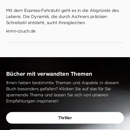
Mit dem Express-Fahrstuhl geht es in die Abgründe des
Lebens. Die Dynamik, die durch Aichners präzisen
Schreibstil entsteht, sucht ihresgleichen.
krimi-couch.de
Bücher mit verwandten Themen
Ihnen haben bestimmte Themen und Aspekte in diesem
Buch besonders gefallen? Klicken Sie auf das für Sie
spannende Thema und lassen Sie sich von unseren
Empfehlungen inspirieren!
Thriller