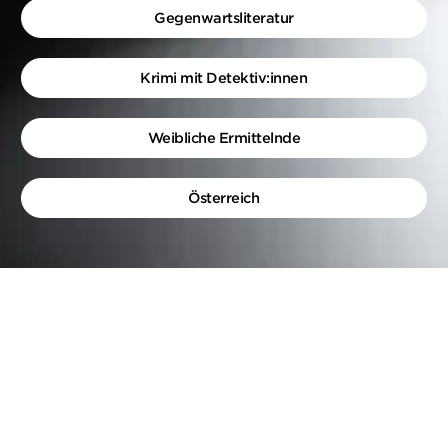
Gegenwartsliteratur
Krimi mit Detektiv:innen
Weibliche Ermittelnde
Österreich