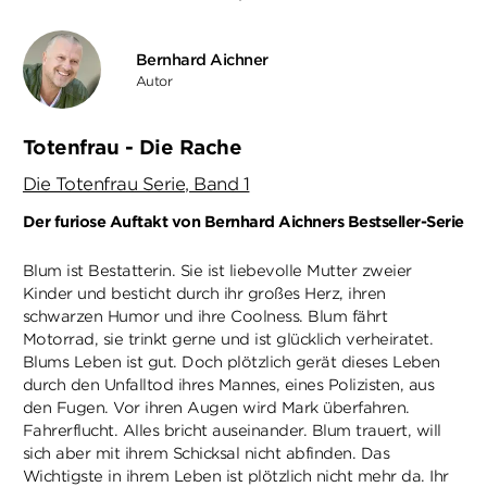
Bernhard Aichner
Autor
Totenfrau - Die Rache
Die Totenfrau Serie, Band 1
Der furiose Auftakt von Bernhard Aichners Bestseller-Serie
Blum ist Bestatterin. Sie ist liebevolle Mutter zweier
Kinder und besticht durch ihr großes Herz, ihren
schwarzen Humor und ihre Coolness. Blum fährt
Motorrad, sie trinkt gerne und ist glücklich verheiratet.
Blums Leben ist gut. Doch plötzlich gerät dieses Leben
durch den Unfalltod ihres Mannes, eines Polizisten, aus
den Fugen. Vor ihren Augen wird Mark überfahren.
Fahrerflucht. Alles bricht auseinander. Blum trauert, will
sich aber mit ihrem Schicksal nicht abfinden. Das
Wichtigste in ihrem Leben ist plötzlich nicht mehr da. Ihr