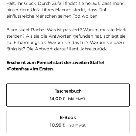
Halt, ihr Glück. Durch Zufall findet sie heraus, dass mehr
hinter dem Unfall ihres Mannes steckt, dass fünf
einflussreiche Menschen seinen Tod wollten.
Blum sucht Rache. Was ist passiert? Warum musste Mark
sterben? Als sie die Antworten gefunden hat, schlägt sie
zu. Erbarmungslos. Warum sie das tut? Warum sie dazu
fähig ist? Die Antwort darauf liegt Jahre zurück.
Erscheint zum Fernsehstart der zweiten Staffel
«Totenfrau» im Ersten.
Taschenbuch
14,00
€
inkl. MwSt.
E-Book
10,99
€
inkl. MwSt.