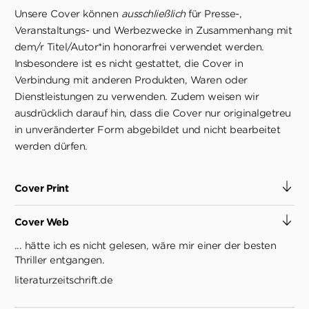
Unsere Cover können
ausschließlich
für Presse-,
Veranstaltungs- und Werbezwecke in Zusammenhang mit
dem/r Titel/Autor*in honorarfrei verwendet werden.
Insbesondere ist es nicht gestattet, die Cover in
Verbindung mit anderen Produkten, Waren oder
Dienstleistungen zu verwenden. Zudem weisen wir
ausdrücklich darauf hin, dass die Cover nur originalgetreu
in unveränderter Form abgebildet und nicht bearbeitet
werden dürfen.
Cover Print
Cover Web
... hätte ich es nicht gelesen, wäre mir einer der besten
Thriller entgangen.
literaturzeitschrift.de