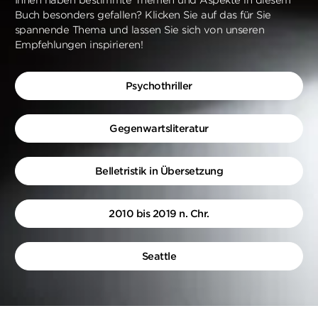
Buch besonders gefallen? Klicken Sie auf das für Sie
spannende Thema und lassen Sie sich von unseren
Empfehlungen inspirieren!
Psychothriller
Gegenwartsliteratur
Belletristik in Übersetzung
2010 bis 2019 n. Chr.
Seattle