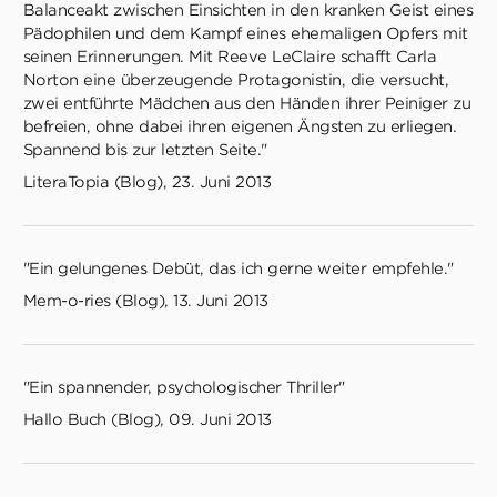
Balanceakt zwischen Einsichten in den kranken Geist eines
Pädophilen und dem Kampf eines ehemaligen Opfers mit
seinen Erinnerungen. Mit Reeve LeClaire schafft Carla
Norton eine überzeugende Protagonistin, die versucht,
zwei entführte Mädchen aus den Händen ihrer Peiniger zu
befreien, ohne dabei ihren eigenen Ängsten zu erliegen.
Spannend bis zur letzten Seite."
LiteraTopia (Blog), 23. Juni 2013
"Ein gelungenes Debüt, das ich gerne weiter empfehle."
Mem-o-ries (Blog), 13. Juni 2013
"Ein spannender, psychologischer Thriller"
Hallo Buch (Blog), 09. Juni 2013