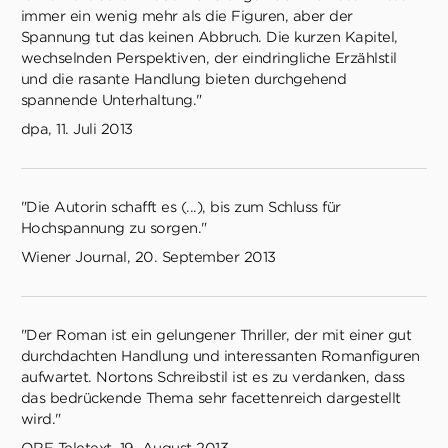
immer ein wenig mehr als die Figuren, aber der
Spannung tut das keinen Abbruch. Die kurzen Kapitel,
wechselnden Perspektiven, der eindringliche Erzählstil
und die rasante Handlung bieten durchgehend
spannende Unterhaltung."
dpa, 11. Juli 2013
"Die Autorin schafft es (...), bis zum Schluss für
Hochspannung zu sorgen."
Wiener Journal, 20. September 2013
"Der Roman ist ein gelungener Thriller, der mit einer gut
durchdachten Handlung und interessanten Romanfiguren
aufwartet. Nortons Schreibstil ist es zu verdanken, dass
das bedrückende Thema sehr facettenreich dargestellt
wird."
ORF Teletext, 19. August 2013