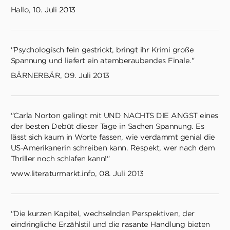
Hallo, 10. Juli 2013
"Psychologisch fein gestrickt, bringt ihr Krimi große
Spannung und liefert ein atemberaubendes Finale."
BÄRNERBÄR, 09. Juli 2013
"Carla Norton gelingt mit UND NACHTS DIE ANGST eines
der besten Debüt dieser Tage in Sachen Spannung. Es
lässt sich kaum in Worte fassen, wie verdammt genial die
US-Amerikanerin schreiben kann. Respekt, wer nach dem
Thriller noch schlafen kann!"
www.literaturmarkt.info, 08. Juli 2013
"Die kurzen Kapitel, wechselnden Perspektiven, der
eindringliche Erzählstil und die rasante Handlung bieten