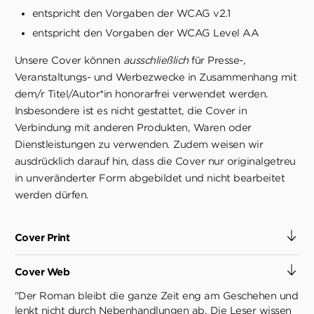
entspricht den Vorgaben der WCAG v2.1
entspricht den Vorgaben der WCAG Level AA
Unsere Cover können
ausschließlich
für Presse-,
Veranstaltungs- und Werbezwecke in Zusammenhang mit
dem/r Titel/Autor*in honorarfrei verwendet werden.
Insbesondere ist es nicht gestattet, die Cover in
Verbindung mit anderen Produkten, Waren oder
Dienstleistungen zu verwenden. Zudem weisen wir
ausdrücklich darauf hin, dass die Cover nur originalgetreu
in unveränderter Form abgebildet und nicht bearbeitet
werden dürfen.
Cover Print
Cover Web
"Der Roman bleibt die ganze Zeit eng am Geschehen und
lenkt nicht durch Nebenhandlungen ab. Die Leser wissen