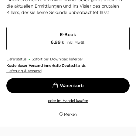
die aktuellen Ermittlungen und ins Visier des brutalen
Killers, der sie keine Sekunde unbeobachtet lässt …
E-Book
6,99
€
inkl. MwSt.
Lieferstatus:
Sofort per Download lieferbar
•
Kostenloser Versand innerhalb Deutschlands
Lieferung & Versand
oder im Handel kaufen
Merken