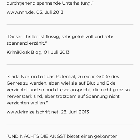
durchgehend spannende Unterhaltung."
www.nnn.de, 03. Juli 2013
"Dieser Thriller ist flüssig, sehr gefühlvoll und sehr
spannend erzählt."
KrimiKiosk Blog, 01. Juli 2013
"Carla Norton hat das Potential, zu eienr Größe des
Genres zu werden, eben wiel sie auf Blut und Ekle
verzichtet und so auch Leser anspricht, die nicht ganz so
nervenstark sind, aber trotzdem auf Spannung nicht
verzichten wollen."
www.krimizeitschrift.net, 28. Juni 2013
"UND NACHTS DIE ANGST bietet einen gekonnten