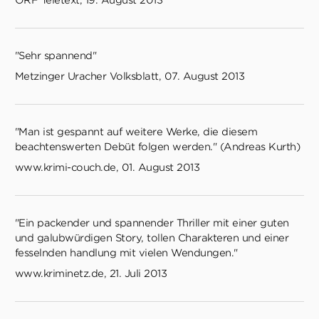
"Sehr spannend"
Metzinger Uracher Volksblatt, 07. August 2013
"Man ist gespannt auf weitere Werke, die diesem
beachtenswerten Debüt folgen werden." (Andreas Kurth)
www.krimi-couch.de, 01. August 2013
"Ein packender und spannender Thriller mit einer guten
und galubwürdigen Story, tollen Charakteren und einer
fesselnden handlung mit vielen Wendungen."
www.kriminetz.de, 21. Juli 2013