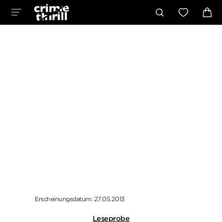
Erscheinungsdatum: 27.05.2013
Leseprobe