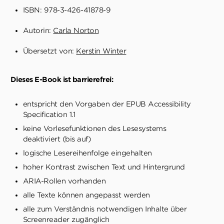
ISBN: 978-3-426-41878-9
Autorin:
Carla Norton
Übersetzt von:
Kerstin Winter
Dieses E-Book ist barrierefrei:
entspricht den Vorgaben der EPUB Accessibility
Specification 1.1
keine Vorlesefunktionen des Lesesystems
deaktiviert (bis auf)
logische Lesereihenfolge eingehalten
hoher Kontrast zwischen Text und Hintergrund
ARIA-Rollen vorhanden
alle Texte können angepasst werden
alle zum Verständnis notwendigen Inhalte über
Screenreader zugänglich