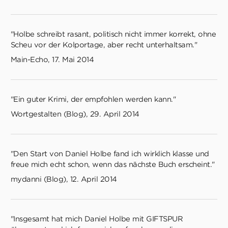
"Holbe schreibt rasant, politisch nicht immer korrekt, ohne
Scheu vor der Kolportage, aber recht unterhaltsam."
Main-Echo, 17. Mai 2014
"Ein guter Krimi, der empfohlen werden kann."
Wortgestalten (Blog), 29. April 2014
"Den Start von Daniel Holbe fand ich wirklich klasse und
freue mich echt schon, wenn das nächste Buch erscheint."
mydanni (Blog), 12. April 2014
"Insgesamt hat mich Daniel Holbe mit GIFTSPUR