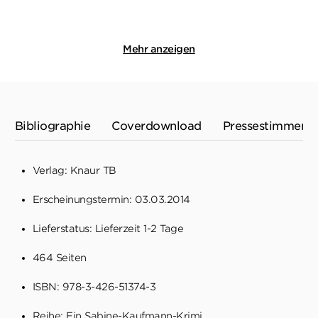
Merken
Merken
Mehr anzeigen
Bibliographie
Coverdownload
Pressestimmen
Verlag: Knaur TB
Erscheinungstermin: 03.03.2014
Lieferstatus: Lieferzeit 1-2 Tage
464 Seiten
ISBN: 978-3-426-51374-3
Reihe:
Ein Sabine-Kaufmann-Krimi