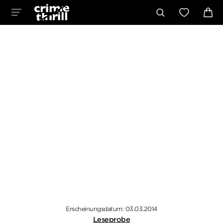
Erscheinungsdatum: 03.03.2014
Leseprobe