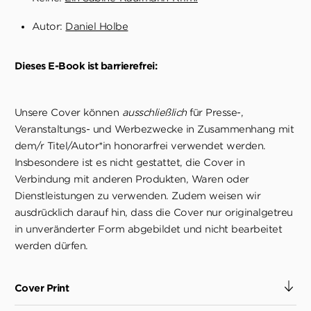
Autor:
Daniel Holbe
Dieses E-Book ist barrierefrei:
Unsere Cover können
ausschließlich
für Presse-,
Veranstaltungs- und Werbezwecke in Zusammenhang mit
dem/r Titel/Autor*in honorarfrei verwendet werden.
Insbesondere ist es nicht gestattet, die Cover in
Verbindung mit anderen Produkten, Waren oder
Dienstleistungen zu verwenden. Zudem weisen wir
ausdrücklich darauf hin, dass die Cover nur originalgetreu
in unveränderter Form abgebildet und nicht bearbeitet
werden dürfen.
Cover Print