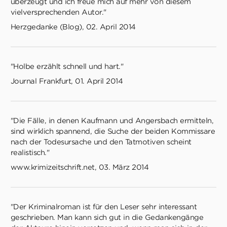
überzeugt und ich freue mich auf mehr von diesem
vielversprechenden Autor."
Herzgedanke (Blog), 02. April 2014
"Holbe erzählt schnell und hart."
Journal Frankfurt, 01. April 2014
"Die Fälle, in denen Kaufmann und Angersbach ermitteln,
sind wirklich spannend, die Suche der beiden Kommissare
nach der Todesursache und den Tatmotiven scheint
realistisch."
www.krimizeitschrift.net, 03. März 2014
"Der Kriminalroman ist für den Leser sehr interessant
geschrieben. Man kann sich gut in die Gedankengänge