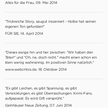
Alles für die Frau, 09. Mai 2014
"Trickreiche Story, saugut inszeniert - Holbe hat seinen
eigenen Ton gefunden!"
FÜR SIE, 14. April 2014
"Dieses ewige hin und her zwischen: "Wir haben den
Täter!" und "Oh, ne, doch nicht." macht einen schon ein
klein wenig wahnsinnig. Im positiven Sinne natürlich."
www.webcritics.de, 18. Oktober 2014
"Es gibt Leichen, es gibt Spannung, es gibt
Verwicklungen, es gibt Überraschungen. Krimi-Fans,
aufgepasst: Es wird Gift versprüht."
Gelnhäuser Neue Zeitung, 07. Juni 2014