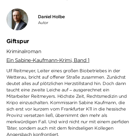
Daniel Holbe
Autor
Giftspur
Kriminalroman
Ein Sabine-Kaufmann-Krimi, Band 1
Ulf Reitmeyer, Leiter eines großen Biobetriebes in der
Wetterau, bricht auf offener Straße zusammen. Zunächst
deutet alles auf plötzlichen Herzstillstand hin. Doch dann
taucht eine zweite Leiche auf – ausgerechnet ein
Mitarbeiter Reitmeyers. Höchste Zeit, Rechtsmedizin und
Kripo einzuschalten. Kommissarin Sabine Kaufmann, die
sich erst vor kurzem vom Frankfurter K11 in die hessische
Provinz versetzen ließ, übernimmt den mehr als
merkwürdigen Fall. Und wird nicht nur mit einem perfiden
Täter, sondern auch mit dem feindseligen Kollegen
Angersbach konfrontiert.