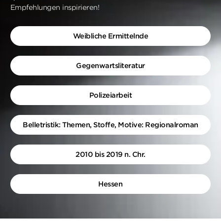
Empfehlungen inspirieren!
Weibliche Ermittelnde
Gegenwartsliteratur
Polizeiarbeit
Belletristik: Themen, Stoffe, Motive: Regionalroman
2010 bis 2019 n. Chr.
Hessen