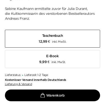
Sabine Kaufmann ermittelte zuvor für Julia Durant,
die Kultkommissarin des verstorbenen Bestsellerautors
Andreas Franz.
Taschenbuch
12,99
€
inkl. MwSt.
E-Book
9,99
€
inkl. MwSt.
Lieferstatus:
Lieferzeit 1-2 Tage
•
Kostenloser Versand innerhalb Deutschlands
Lieferung & Versand