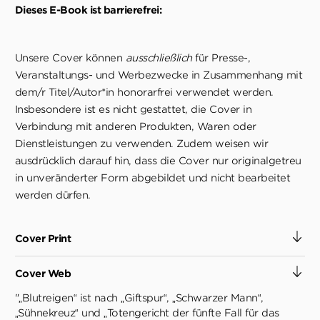
Dieses E-Book ist barrierefrei:
Unsere Cover können
ausschließlich
für Presse-,
Veranstaltungs- und Werbezwecke in Zusammenhang mit
dem/r Titel/Autor*in honorarfrei verwendet werden.
Insbesondere ist es nicht gestattet, die Cover in
Verbindung mit anderen Produkten, Waren oder
Dienstleistungen zu verwenden. Zudem weisen wir
ausdrücklich darauf hin, dass die Cover nur originalgetreu
in unveränderter Form abgebildet und nicht bearbeitet
werden dürfen.
Cover Print
Cover Web
"„Blutreigen“ ist nach „Giftspur“, „Schwarzer Mann“,
„Sühnekreuz“ und „Totengericht der fünfte Fall für das