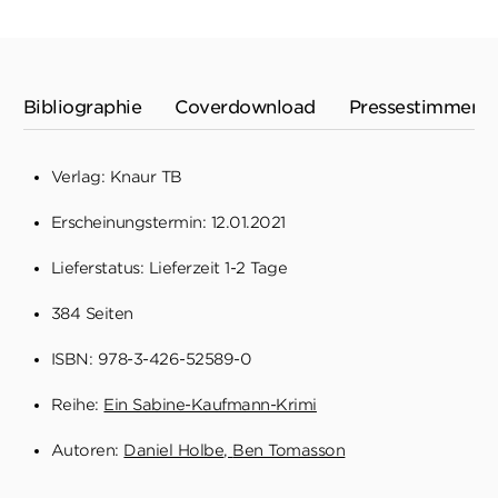
Bibliographie
Coverdownload
Pressestimmen
Verlag: Knaur TB
Erscheinungstermin: 12.01.2021
Lieferstatus: Lieferzeit 1-2 Tage
384 Seiten
ISBN: 978-3-426-52589-0
Reihe:
Ein Sabine-Kaufmann-Krimi
Autoren:
Daniel Holbe
Ben Tomasson