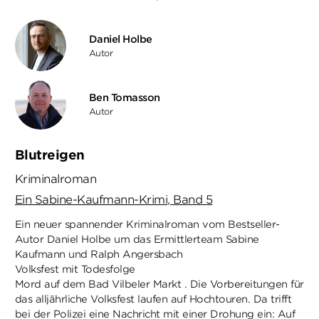
Daniel Holbe
Autor
Ben Tomasson
Autor
Blutreigen
Kriminalroman
Ein Sabine-Kaufmann-Krimi, Band 5
Ein neuer spannender Kriminalroman vom Bestseller-
Autor Daniel Holbe um das Ermittlerteam Sabine
Kaufmann und Ralph Angersbach
Volksfest mit Todesfolge
Mord auf dem Bad Vilbeler Markt . Die Vorbereitungen für
das alljährliche Volksfest laufen auf Hochtouren. Da trifft
bei der Polizei eine Nachricht mit einer Drohung ein: Auf