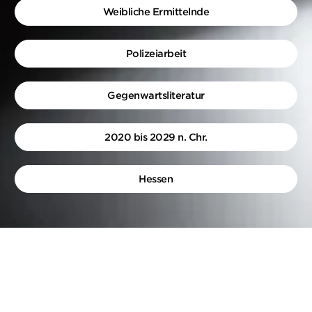
Weibliche Ermittelnde
Polizeiarbeit
Gegenwartsliteratur
2020 bis 2029 n. Chr.
Hessen