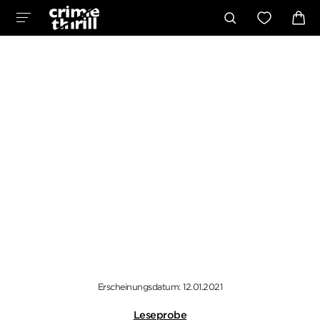
Erscheinungsdatum: 12.01.2021
Leseprobe