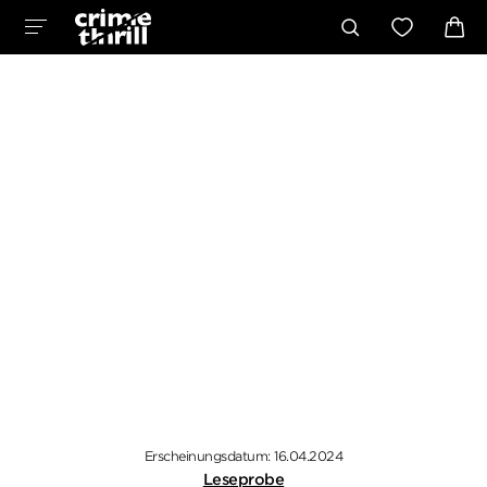
Erscheinungsdatum: 16.04.2024
Leseprobe