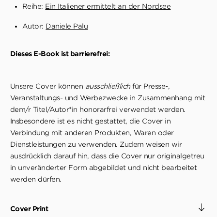
Reihe:
Ein Italiener ermittelt an der Nordsee
Autor:
Daniele Palu
Dieses E-Book ist barrierefrei:
Unsere Cover können
ausschließlich
für Presse-,
Veranstaltungs- und Werbezwecke in Zusammenhang mit
dem/r Titel/Autor*in honorarfrei verwendet werden.
Insbesondere ist es nicht gestattet, die Cover in
Verbindung mit anderen Produkten, Waren oder
Dienstleistungen zu verwenden. Zudem weisen wir
ausdrücklich darauf hin, dass die Cover nur originalgetreu
in unveränderter Form abgebildet und nicht bearbeitet
werden dürfen.
Cover Print