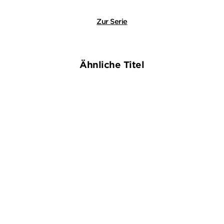
Zur Serie
Ähnliche Titel
BESTSELLER