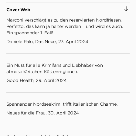
Cover Web
Marconi verschlägt es zu den reservierten Nordfriesen.
Perfetto, das kann ja heiter werden – und wird es auch.
Ein spannender 1. Fall!
Daniele Palu, Das Neue, 27. April 2024
Ein Muss für alle Krimifans und Liebhaber von
atmosphärischen Küstenregionen.
Good Health, 29. April 2024
Spannender Nordseekrimi trifft italienischen Charme.
Neues für die Frau, 30. April 2024