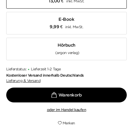
13,00
€
inkl. MwSt.
E-Book
9,99
€
inkl. MwSt.
Hörbuch
(argon verlag)
Lieferstatus:
Lieferzeit 1-2 Tage
•
Kostenloser Versand innerhalb Deutschlands
Lieferung & Versand
oder im Handel kaufen
Merken