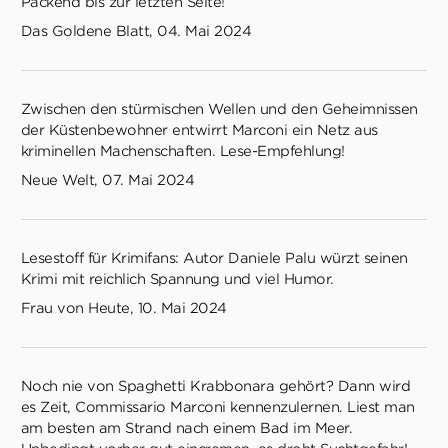
Packend bis zur letzten Seite!
Das Goldene Blatt, 04. Mai 2024
Zwischen den stürmischen Wellen und den Geheimnissen
der Küstenbewohner entwirrt Marconi ein Netz aus
kriminellen Machenschaften. Lese-Empfehlung!
Neue Welt, 07. Mai 2024
Lesestoff für Krimifans: Autor Daniele Palu würzt seinen
Krimi mit reichlich Spannung und viel Humor.
Frau von Heute, 10. Mai 2024
Noch nie von Spaghetti Krabbonara gehört? Dann wird
es Zeit, Commissario Marconi kennenzulernen. Liest man
am besten am Strand nach einem Bad im Meer.