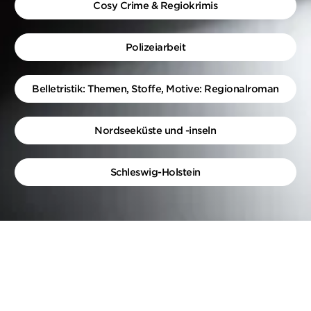
Cosy Crime & Regiokrimis
Polizeiarbeit
Belletristik: Themen, Stoffe, Motive: Regionalroman
Nordseeküste und -inseln
Schleswig-Holstein