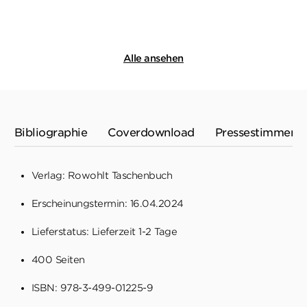
Merken
Merken
Alle ansehen
Bibliographie
Coverdownload
Pressestimmen
Verlag: Rowohlt Taschenbuch
Erscheinungstermin: 16.04.2024
Lieferstatus: Lieferzeit 1-2 Tage
400 Seiten
ISBN: 978-3-499-01225-9