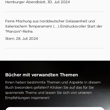
Hamburger Abendblatt, 30. Juli 2024
Feine Mischung aus norddeutscher Gelassenheit und
italienischem Temperament (…) Eindrucksvoller Start der
"Marconi"-Reihe.
Stern, 28. Juli 2024
Bücher mit verwandten Themen
Ihnen haben bestimmte Themen und Aspekte in diesem
Buch besonders gefallen? Klicken Sie auf das für Sie
spannende Thema und lassen Sie sich von unseren
Empfehlungen inspirieren!