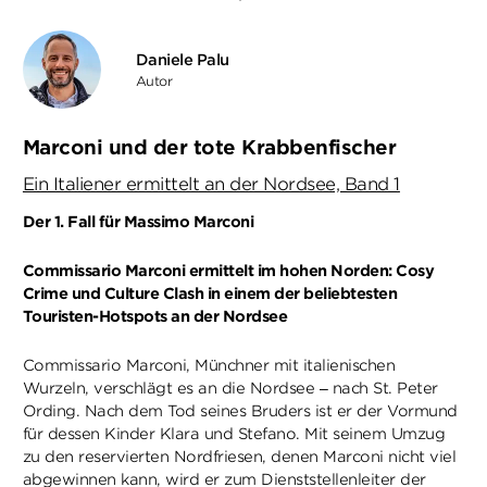
Daniele Palu
Autor
Marconi und der tote Krabbenfischer
Ein Italiener ermittelt an der Nordsee, Band 1
Der 1. Fall für Massimo Marconi
Commissario Marconi ermittelt im hohen Norden: Cosy
Crime und Culture Clash in einem der beliebtesten
Touristen-Hotspots an der Nordsee
Commissario Marconi, Münchner mit italienischen
Wurzeln, verschlägt es an die Nordsee – nach St. Peter
Ording. Nach dem Tod seines Bruders ist er der Vormund
für dessen Kinder Klara und Stefano. Mit seinem Umzug
zu den reservierten Nordfriesen, denen Marconi nicht viel
abgewinnen kann, wird er zum Dienststellenleiter der