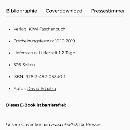
Bibliographie
Coverdownload
Pressestimmen
Verlag: KiWi-Taschenbuch
Erscheinungstermin: 10.10.2019
Lieferstatus: Lieferzeit 1-2 Tage
576 Seiten
ISBN: 978-3-462-05340-1
Autor:
David Schalko
Dieses E-Book ist barrierefrei:
Unsere Cover können
ausschließlich
für Presse-,