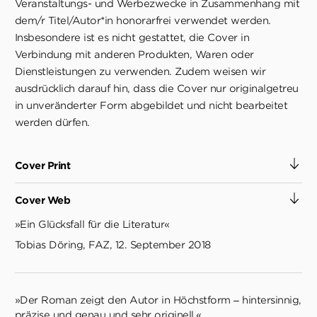
Veranstaltungs- und Werbezwecke in Zusammenhang mit
dem/r Titel/Autor*in honorarfrei verwendet werden.
Insbesondere ist es nicht gestattet, die Cover in
Verbindung mit anderen Produkten, Waren oder
Dienstleistungen zu verwenden. Zudem weisen wir
ausdrücklich darauf hin, dass die Cover nur originalgetreu
in unveränderter Form abgebildet und nicht bearbeitet
werden dürfen.
Cover Print
Cover Web
»Ein Glücksfall für die Literatur«
Tobias Döring, FAZ, 12. September 2018
»Der Roman zeigt den Autor in Höchstform – hintersinnig,
präzise und genau und sehr originell.«