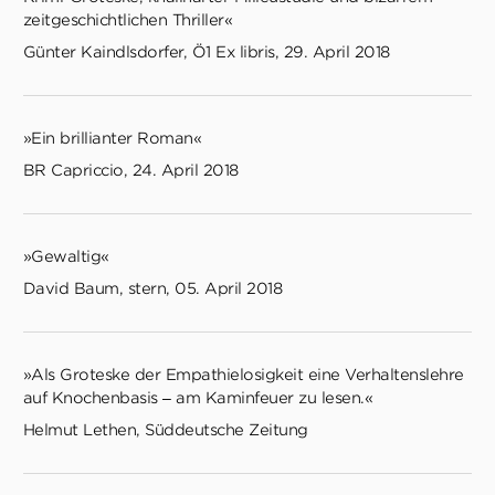
zeitgeschichtlichen Thriller«
Günter Kaindlsdorfer, Ö1 Ex libris, 29. April 2018
»Ein brillianter Roman«
BR Capriccio, 24. April 2018
»Gewaltig«
David Baum, stern, 05. April 2018
»Als Groteske der Empathielosigkeit eine Verhaltenslehre
auf Knochenbasis – am Kaminfeuer zu lesen.«
Helmut Lethen, Süddeutsche Zeitung