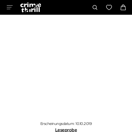
Erscheinungsdatum: 10.10.2019
Leseprobe