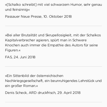
»[Schalko schreibt] mit viel schwarzem Humor, sehr genau
und feinsinnig«
Passauer Neue Presse, 10. Oktober 2018
»Bei aller Brutalität und Skrupellosigkeit, mit der Schalkos
Kapitalverbrecher agieren, spürt man in Schwere
Knochen auch immer die Empathie des Autors für seine
Figuren.«
FAS, 24. Juni 2018
»Ein Sittenbild der österreichischen
Nachkriegsgesellschaft, ein beunruhigendes Lehrstück und
ein großer Roman.«
Denis Scheck, ARD druckfrisch, 29. April 2018