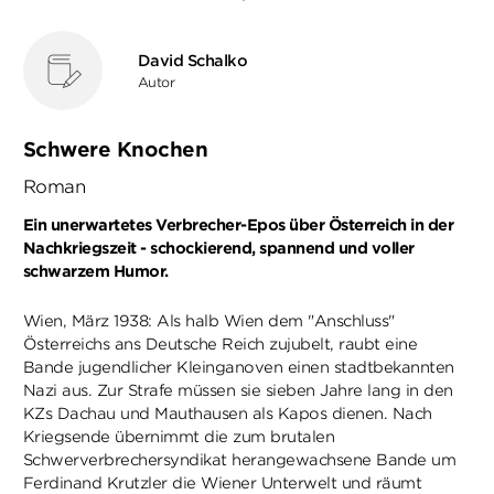
David Schalko
Autor
Schwere Knochen
Roman
Ein unerwartetes Verbrecher-Epos über Österreich in der
Nachkriegszeit - schockierend, spannend und voller
schwarzem Humor.
Wien, März 1938: Als halb Wien dem "Anschluss"
Österreichs ans Deutsche Reich zujubelt, raubt eine
Bande jugendlicher Kleinganoven einen stadtbekannten
Nazi aus. Zur Strafe müssen sie sieben Jahre lang in den
KZs Dachau und Mauthausen als Kapos dienen. Nach
Kriegsende übernimmt die zum brutalen
Schwerverbrechersyndikat herangewachsene Bande um
Ferdinand Krutzler die Wiener Unterwelt und räumt