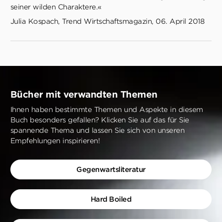
seiner wilden Charaktere.«
Julia Kospach, Trend Wirtschaftsmagazin, 06. April 2018
Bücher mit verwandten Themen
Ihnen haben bestimmte Themen und Aspekte in diesem
Buch besonders gefallen? Klicken Sie auf das für Sie
spannende Thema und lassen Sie sich von unseren
Empfehlungen inspirieren!
Gegenwartsliteratur
Hard Boiled