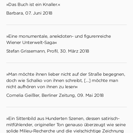
»Das Buch ist ein Knaller.«
Barbara, 07. Juni 2018
»Eine monumentale, anekdoten- und figurenreiche
Wiener Unterwelt-Saga«
Stefan Grissemann, Profil, 30. März 2018
»Man möchte ihnen lieber nicht auf der Straße begegnen,
doch wie Schalko von ihnen schreibt, [...] möchte man
nicht aufhören von ihnen zu lesen«
Cornelia Geißler, Berliner Zeitung, 09. Mai 2018
»Ein Sittenbild aus Hunderten Szenen, dessen satirisch-
mitfühlender, origineller Ton genauso überzeugt wie seine
solide Milieu-Recherche und die vielschichtige Zeichnung