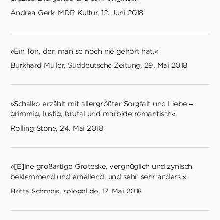
Andrea Gerk, MDR Kultur, 12. Juni 2018
»Ein Ton, den man so noch nie gehört hat.«
Burkhard Müller, Süddeutsche Zeitung, 29. Mai 2018
»Schalko erzählt mit allergrößter Sorgfalt und Liebe –
grimmig, lustig, brutal und morbide romantisch«
Rolling Stone, 24. Mai 2018
»[E]ine großartige Groteske, vergnüglich und zynisch,
beklemmend und erhellend, und sehr, sehr anders.«
Britta Schmeis, spiegel.de, 17. Mai 2018