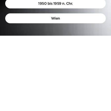
1950 bis 1959 n. Chr.
Wien