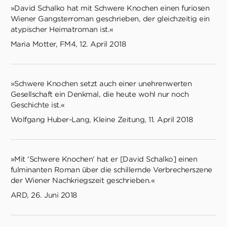
»David Schalko hat mit Schwere Knochen einen furiosen
Wiener Gangsterroman geschrieben, der gleichzeitig ein
atypischer Heimatroman ist.«
Maria Motter, FM4, 12. April 2018
»Schwere Knochen setzt auch einer unehrenwerten
Gesellschaft ein Denkmal, die heute wohl nur noch
Geschichte ist.«
Wolfgang Huber-Lang, Kleine Zeitung, 11. April 2018
»Mit 'Schwere Knochen' hat er [David Schalko] einen
fulminanten Roman über die schillernde Verbrecherszene
der Wiener Nachkriegszeit geschrieben.«
ARD, 26. Juni 2018