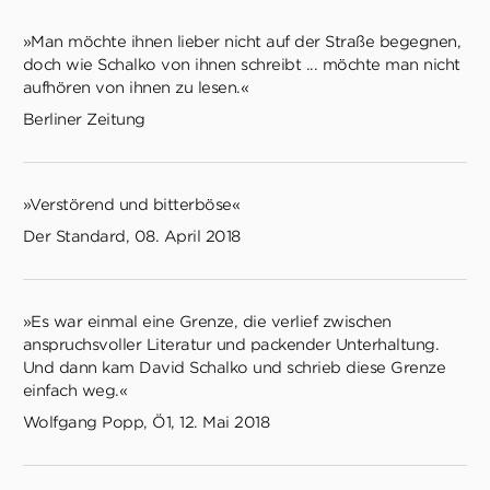
»Man möchte ihnen lieber nicht auf der Straße begegnen,
doch wie Schalko von ihnen schreibt ... möchte man nicht
aufhören von ihnen zu lesen.«
Berliner Zeitung
»Verstörend und bitterböse«
Der Standard, 08. April 2018
»Es war einmal eine Grenze, die verlief zwischen
anspruchsvoller Literatur und packender Unterhaltung.
Und dann kam David Schalko und schrieb diese Grenze
einfach weg.«
Wolfgang Popp, Ö1, 12. Mai 2018