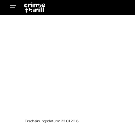
Erscheinungsdatum: 22.01.2016