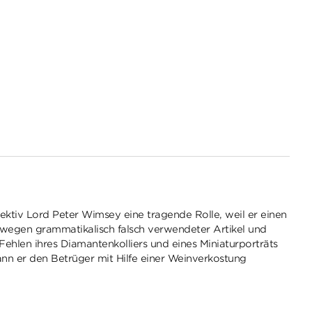
ektiv Lord Peter Wimsey eine tragende Rolle, weil er einen
 wegen grammatikalisch falsch verwendeter Artikel und
Fehlen ihres Diamantenkolliers und eines Miniaturporträts
nn er den Betrüger mit Hilfe einer Weinverkostung