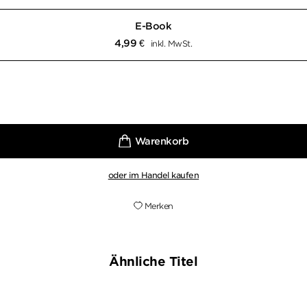
E-Book
4,99
€
inkl. MwSt.
oder im Handel kaufen
Merken
Ähnliche Titel