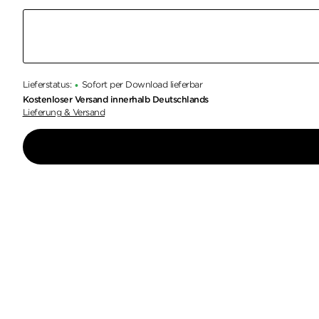
Lieferstatus:
Sofort per Download lieferbar
•
Kostenloser Versand innerhalb Deutschlands
Lieferung & Versand