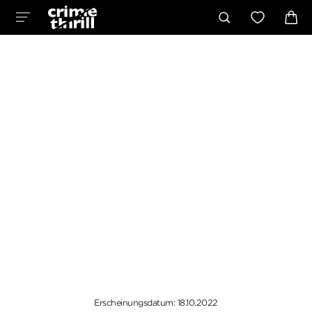
Erscheinungsdatum: 18.10.2022