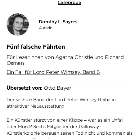
Leseprobe
Dorothy L. Sayers
Autorin
Fünf falsche Fährten
Für Leser:innen von Agatha Christie und Richard
Osman
Ein Fall für Lord Peter Wimsey, Band 6
Übersetzt von:
Otto Bayer
Der sechste Band der Lord Peter Wimsey Reihe in
attraktiver Neuausstattung
Ein Künstler stürzt von einer Klippe – war es ein Unfall
oder Mord? Sechs Mitglieder der Galloway-
Künstlerkolonie bereuen seinen Tod nicht und kommen als