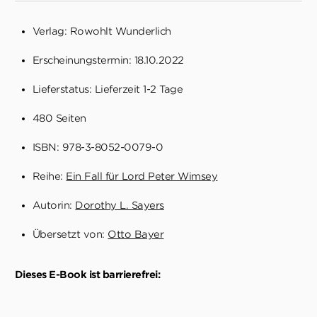
Verlag: Rowohlt Wunderlich
Erscheinungstermin: 18.10.2022
Lieferstatus: Lieferzeit 1-2 Tage
480 Seiten
ISBN: 978-3-8052-0079-0
Reihe:
Ein Fall für Lord Peter Wimsey
Autorin:
Dorothy L. Sayers
Übersetzt von:
Otto Bayer
Dieses E-Book ist barrierefrei: