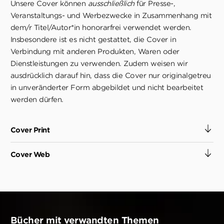
Unsere Cover können
ausschließlich
für Presse-,
Veranstaltungs- und Werbezwecke in Zusammenhang mit
dem/r Titel/Autor*in honorarfrei verwendet werden.
Insbesondere ist es nicht gestattet, die Cover in
Verbindung mit anderen Produkten, Waren oder
Dienstleistungen zu verwenden. Zudem weisen wir
ausdrücklich darauf hin, dass die Cover nur originalgetreu
in unveränderter Form abgebildet und nicht bearbeitet
werden dürfen.
Cover Print
Cover Web
Bücher mit verwandten Themen