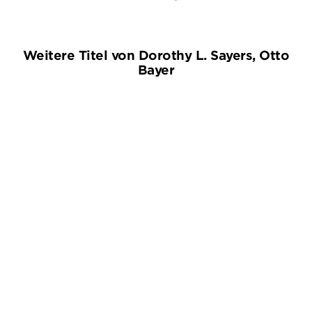
Weitere Titel von Dorothy L. Sayers, Otto
Bayer