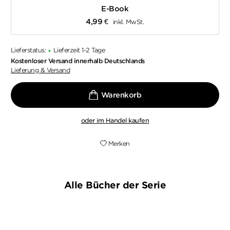
E-Book
4,99
€
inkl. MwSt.
Lieferstatus:
Lieferzeit 1-2 Tage
•
Kostenloser Versand innerhalb Deutschlands
Lieferung & Versand
oder im Handel kaufen
Merken
Alle Bücher der Serie