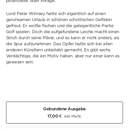
potenzielle Täter infrage.
Lord Peter Wimsey hatte sich eigentlich auf einen
geruhsamen Urlaub in schönen schottischen Gefilden
gefreut. Er wollte fischen und die gelegentliche Partie
Golf spielen. Doch die aufgefundene Leiche macht einen
Strich durch seine Pläne, und so kann er nicht anders, als
die Spur aufzunehmen. Das Opfer hatte sich bei allen
anderen Künstlern unbeliebt gemacht. Es gibt sechs
Verdächtige, die ein Motiv haben, aber nur einer kann es
gewesen sein.
Gebundene Ausgabe
17,00
€
inkl. MwSt.