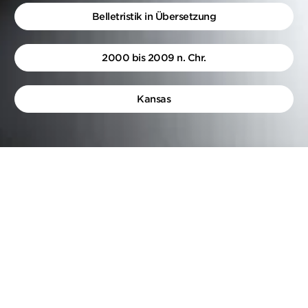
Belletristik in Übersetzung
2000 bis 2009 n. Chr.
Kansas