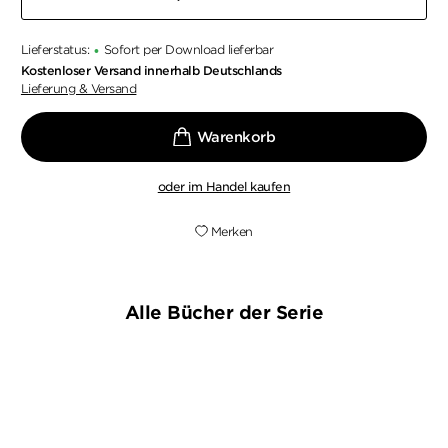
Lieferstatus:
Sofort per Download lieferbar
•
Kostenloser Versand innerhalb Deutschlands
Lieferung & Versand
oder im Handel kaufen
Merken
Alle Bücher der Serie