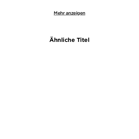
Mehr anzeigen
Ähnliche Titel
NEU
NEU