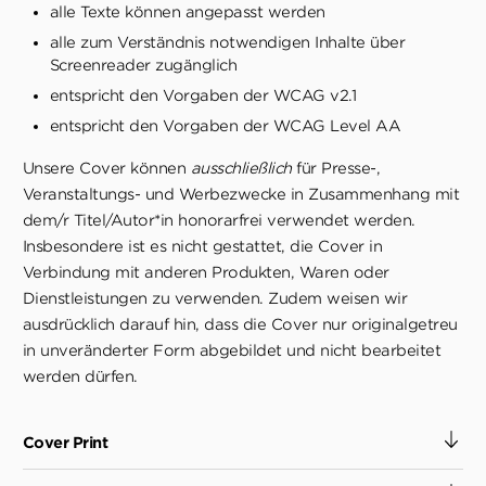
alle Texte können angepasst werden
alle zum Verständnis notwendigen Inhalte über
Screenreader zugänglich
entspricht den Vorgaben der WCAG v2.1
entspricht den Vorgaben der WCAG Level AA
Unsere Cover können
ausschließlich
für Presse-,
Veranstaltungs- und Werbezwecke in Zusammenhang mit
dem/r Titel/Autor*in honorarfrei verwendet werden.
Insbesondere ist es nicht gestattet, die Cover in
Verbindung mit anderen Produkten, Waren oder
Dienstleistungen zu verwenden. Zudem weisen wir
ausdrücklich darauf hin, dass die Cover nur originalgetreu
in unveränderter Form abgebildet und nicht bearbeitet
werden dürfen.
Cover Print