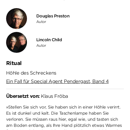
Douglas Preston
Autor
Lincoln Child
Autor
Ritual
Höhle des Schreckens
Ein Fall für Special Agent Pendergast, Band 4
Übersetzt von:
Klaus Fröba
»Stellen Sie sich vor, Sie haben sich in einer Höhle verirrt.
Es ist dunkel und kalt. Die Taschenlampe haben Sie
verloren. Sie müssen raus hier, egal wie, und tasten sich
am Boden entlang, als Ihre Hand plötzlich etwas Warmes