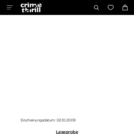
Erscheinungsdatum: 02.10.2009
Leseprobe