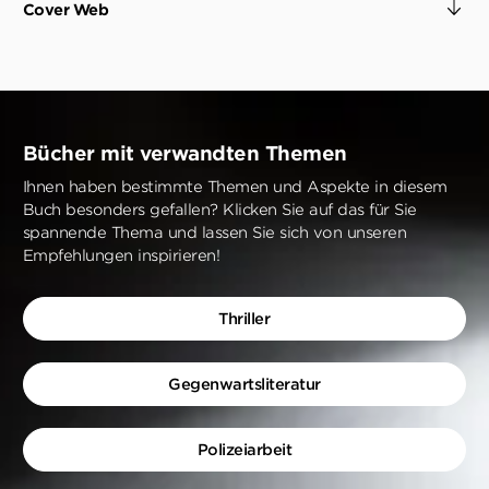
Cover Web
Bücher mit verwandten Themen
Ihnen haben bestimmte Themen und Aspekte in diesem
Buch besonders gefallen? Klicken Sie auf das für Sie
spannende Thema und lassen Sie sich von unseren
Empfehlungen inspirieren!
Thriller
Gegenwartsliteratur
Polizeiarbeit