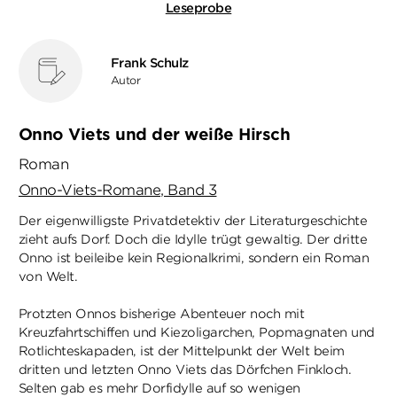
Leseprobe
Frank Schulz
Autor
Onno Viets und der weiße Hirsch
Roman
Onno-Viets-Romane, Band 3
Der eigenwilligste Privatdetektiv der Literaturgeschichte
zieht aufs Dorf. Doch die Idylle trügt gewaltig. Der dritte
Onno ist beileibe kein Regionalkrimi, sondern ein Roman
von Welt.
Protzten Onnos bisherige Abenteuer noch mit
Kreuzfahrtschiffen und Kiezoligarchen, Popmagnaten und
Rotlichteskapaden, ist der Mittelpunkt der Welt beim
dritten und letzten Onno Viets das Dörfchen Finkloch.
Selten gab es mehr Dorfidylle auf so wenigen