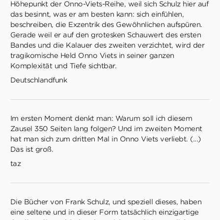
Höhepunkt der Onno-Viets-Reihe, weil sich Schulz hier auf
das besinnt, was er am besten kann: sich einfühlen,
beschreiben, die Exzentrik des Gewöhnlichen aufspüren.
Gerade weil er auf den grotesken Schauwert des ersten
Bandes und die Kalauer des zweiten verzichtet, wird der
tragikomische Held Onno Viets in seiner ganzen
Komplexität und Tiefe sichtbar.
Deutschlandfunk
Im ersten Moment denkt man: Warum soll ich diesem
Zausel 350 Seiten lang folgen? Und im zweiten Moment
hat man sich zum dritten Mal in Onno Viets verliebt. (...)
Das ist groß.
taz
Die Bücher von Frank Schulz, und speziell dieses, haben
eine seltene und in dieser Form tatsächlich einzigartige