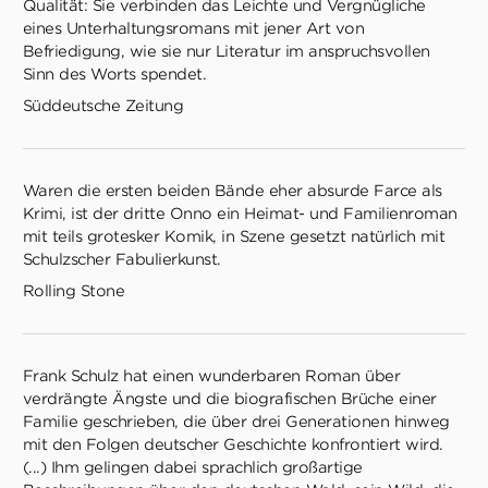
Qualität: Sie verbinden das Leichte und Vergnügliche
eines Unterhaltungsromans mit jener Art von
Befriedigung, wie sie nur Literatur im anspruchsvollen
Sinn des Worts spendet.
Süddeutsche Zeitung
Waren die ersten beiden Bände eher absurde Farce als
Krimi, ist der dritte Onno ein Heimat- und Familienroman
mit teils grotesker Komik, in Szene gesetzt natürlich mit
Schulzscher Fabulierkunst.
Rolling Stone
Frank Schulz hat einen wunderbaren Roman über
verdrängte Ängste und die biografischen Brüche einer
Familie geschrieben, die über drei Generationen hinweg
mit den Folgen deutscher Geschichte konfrontiert wird.
(...) Ihm gelingen dabei sprachlich großartige