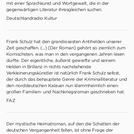
mit einer Sprachkunst und Wortgewalt, die in der
gegenwärtigen Literatur ihresgleichen suchen.
Deutschlandradio Kultur
Frank Schulz hat den grandiosesten Antihelden unserer
Zeit geschaffen. (...) [Der Roman] gehört so ziemlich zum
Komischsten, was man in den vergangenen Jahren lesen
durfte. Der eigentliche, äußerst gewiefte und seinem
Helden in Brillanz in nichts nachstehende
Verkleinerungskünstler ist natürlich Frank Schulz selbst,
der durch das behauptete Genre der Kriminalliteratur und
den norddeutschen Kalauer nun klammheimlich einen
großen Familien- und Nachkriegsroman geschrieben hat.
FAZ
Der mystische Heimatroman, auf den die Schatten der
deutschen Vergangenheit fallen, ist ohne Frage der