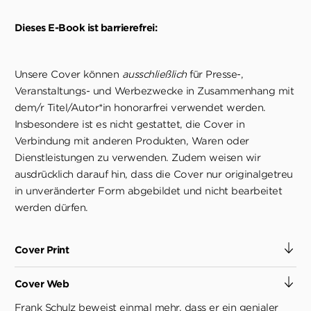
Dieses E-Book ist barrierefrei:
Unsere Cover können
ausschließlich
für Presse-,
Veranstaltungs- und Werbezwecke in Zusammenhang mit
dem/r Titel/Autor*in honorarfrei verwendet werden.
Insbesondere ist es nicht gestattet, die Cover in
Verbindung mit anderen Produkten, Waren oder
Dienstleistungen zu verwenden. Zudem weisen wir
ausdrücklich darauf hin, dass die Cover nur originalgetreu
in unveränderter Form abgebildet und nicht bearbeitet
werden dürfen.
Cover Print
Cover Web
Frank Schulz beweist einmal mehr, dass er ein genialer