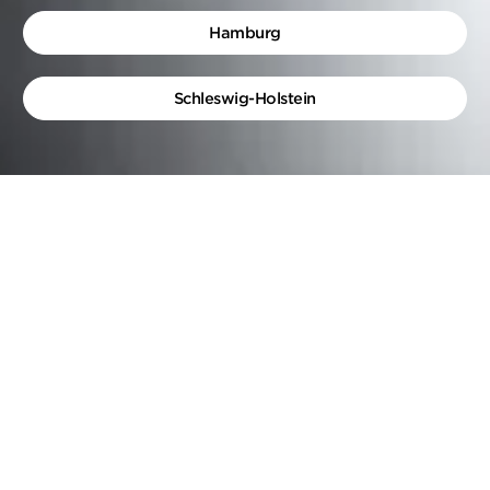
Hamburg
Schleswig-Holstein