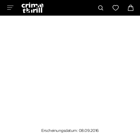
Erscheinungsdatum: 08.09.2016