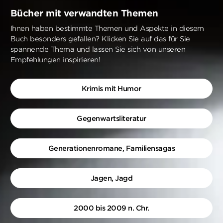
Bücher mit verwandten Themen
Ihnen haben bestimmte Themen und Aspekte in diesem
Buch besonders gefallen? Klicken Sie auf das für Sie
spannende Thema und lassen Sie sich von unseren
Empfehlungen inspirieren!
Krimis mit Humor
Gegenwartsliteratur
Generationenromane, Familiensagas
Jagen, Jagd
2000 bis 2009 n. Chr.