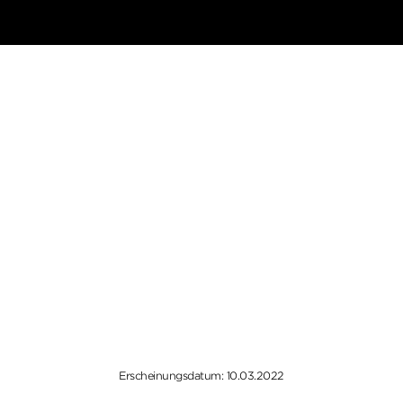
Erscheinungsdatum: 10.03.2022